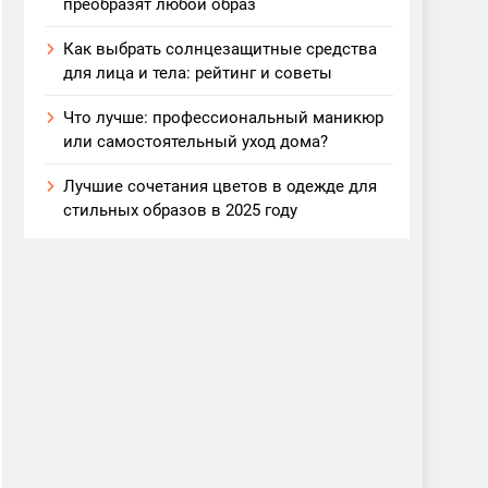
преобразят любой образ
Как выбрать солнцезащитные средства
для лица и тела: рейтинг и советы
Что лучше: профессиональный маникюр
или самостоятельный уход дома?
Лучшие сочетания цветов в одежде для
стильных образов в 2025 году