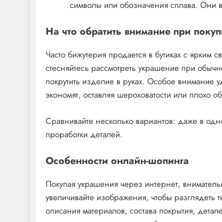
символы или обозначения сплава. Они в
На что обратить внимание при покуп
Часто бижутерия продается в бутиках с ярким 
стесняйтесь рассмотреть украшение при обычн
покрутить изделие в руках. Особое внимание 
экономят, оставляя шероховатости или плохо о
Сравнивайте несколько вариантов: даже в одн
проработки деталей.
Особенности онлайн-шопинга
Покупая украшения через интернет, внимательн
увеличивайте изображения, чтобы разглядеть т
описания материалов, состава покрытия, детал