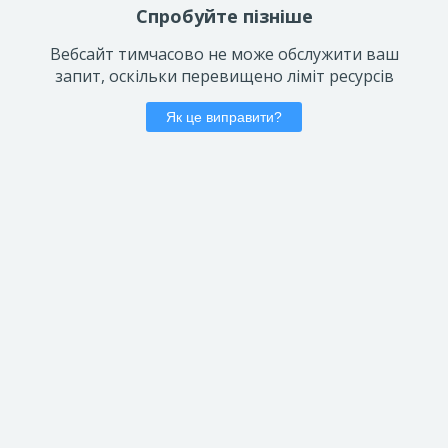
Спробуйте пізніше
Вебсайт тимчасово не може обслужити ваш
запит, оскільки перевищено ліміт ресурсів
Як це виправити?