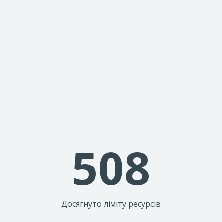
508
Досягнуто ліміту ресурсів