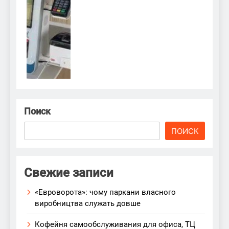
Поиск
ПОИСК
Свежие записи
«Евроворота»: чому паркани власного
виробництва служать довше
Кофейня самообслуживания для офиса, ТЦ