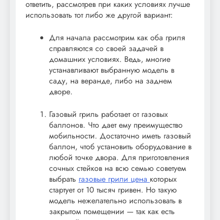
ответить, рассмотрев при каких условиях лучше
использовать тот либо же другой вариант:
Для начала рассмотрим как оба гриля
справляются со своей задачей в
домашних условиях. Ведь, многие
устанавливают выбранную модель в
саду, на веранде, либо на заднем
дворе.
Газовый гриль работает от газовых
баллонов. Что дает ему преимущество
мобильности. Достаточно иметь газовый
баллон, чтоб установить оборудование в
любой точке двора. Для приготовления
сочных стейков на всю семью советуем
выбрать
газовые грили цена
которых
стартует от 10 тысяч гривен. Но такую
модель нежелательно использовать в
закрытом помещении — так как есть