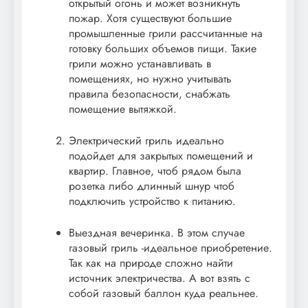
открытый огонь и может возникнуть
пожар. Хотя существуют большие
промышленные грили рассчитанные на
готовку больших объемов пищи. Такие
грили можно устанавливать в
помещениях, но нужно учитывать
правила безопасности, снабжать
помещение вытяжкой.
Электрический гриль идеально
подойдет для закрытых помещений и
квартир. Главное, чтоб рядом была
розетка либо длинный шнур чтоб
подключить устройство к питанию.
Выездная вечеринка. В этом случае
газовый гриль -идеальное приобретение.
Так как на природе сложно найти
источник электричества. А вот взять с
собой газовый баллон куда реальнее.