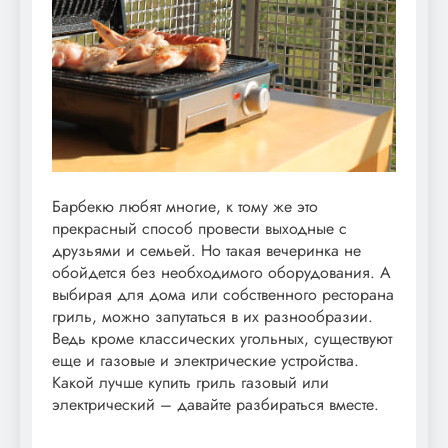
Барбекю любят многие, к тому же это
прекрасный способ провести выходные с
друзьями и семьей. Но такая вечеринка не
обойдется без необходимого оборудования. А
выбирая для дома или собственного ресторана
гриль, можно запутаться в их разнообразии.
Ведь кроме классических угольных, существуют
еще и газовые и электрические устройства.
Какой лучше купить гриль газовый или
электрический – давайте разбираться вместе.