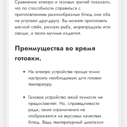
Сравнение электро и газовых грилей показало,
что по способности справиться с
приготовлением разнообразных блюд они оба
не уступают друг-другу. Вы можете приготовить
мясной стейк, разную рыбу, морепродукты или
овощи, а также мучные изделия.
Преимущества во время
готовки.
На электро устройстве проще точно
настроить необходимую для готовки
температуру.
Газовое устройство такой точности не
предоставляет. Но, справедливости
ради, такие ограничения не
отображаются на вкусовых качествах
блюд. Ведь температурный диапазон