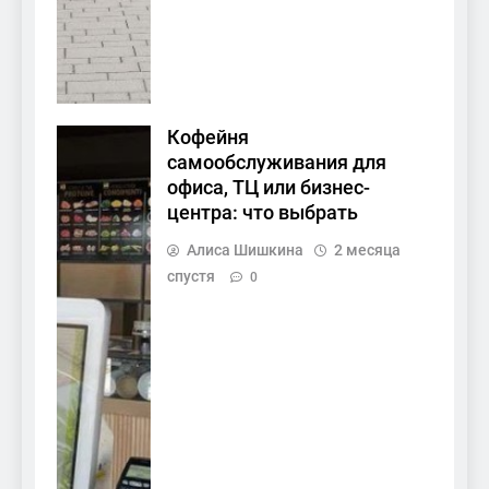
Кофейня
самообслуживания для
офиса, ТЦ или бизнес-
центра: что выбрать
Алиса Шишкина
2 месяца
спустя
0