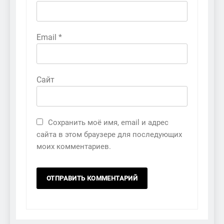
Email
*
Сайт
Сохранить моё имя, email и адрес
сайта в этом браузере для последующих
моих комментариев.