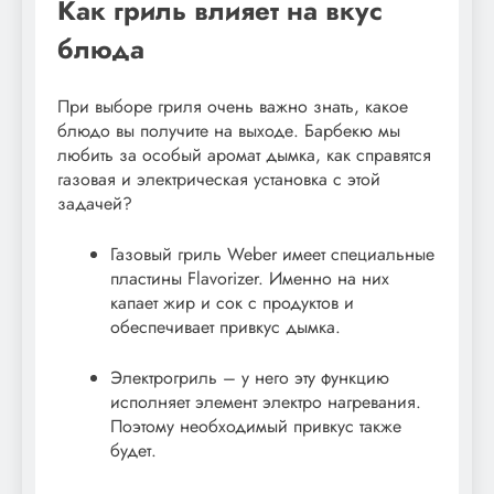
Как гриль влияет на вкус
блюда
При выборе гриля очень важно знать, какое
блюдо вы получите на выходе. Барбекю мы
любить за особый аромат дымка, как справятся
газовая и электрическая установка с этой
задачей?
Газовый гриль Weber имеет специальные
пластины Flavorizer. Именно на них
капает жир и сок с продуктов и
обеспечивает привкус дымка.
Электрогриль – у него эту функцию
исполняет элемент электро нагревания.
Поэтому необходимый привкус также
будет.