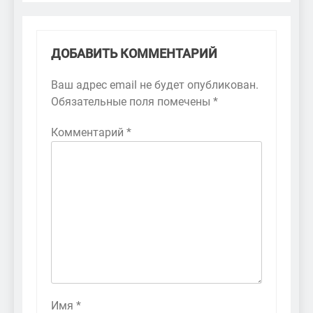
ДОБАВИТЬ КОММЕНТАРИЙ
Ваш адрес email не будет опубликован.
Обязательные поля помечены
*
Комментарий
*
Имя
*