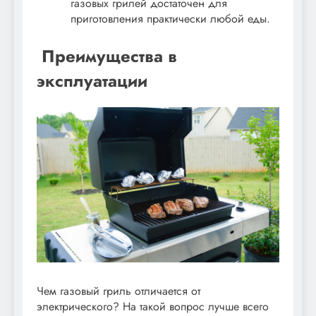
газовых грилей достаточен для
приготовления практически любой еды.
Преимущества в
эксплуатации
Чем газовый гриль отличается от
электрического? На такой вопрос лучше всего