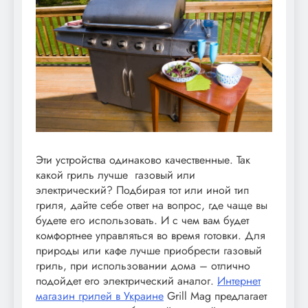
Эти устройства одинаково качественные. Так
какой гриль лучше газовый или
электрический? Подбирая тот или иной тип
гриля, дайте себе ответ на вопрос, где чаще вы
будете его использовать. И с чем вам будет
комфортнее управляться во время готовки. Для
природы или кафе лучше приобрести газовый
гриль, при использовании дома – отлично
подойдет его электрический аналог.
Интернет
магазин грилей в Украине
Grill Mag предлагает