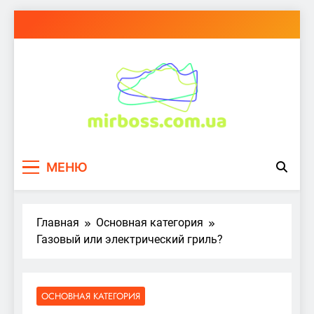
Перейти
к
содержимому
mirboss.com.ua
МЕНЮ
Главная
Основная категория
Газовый или электрический гриль?
ОСНОВНАЯ КАТЕГОРИЯ