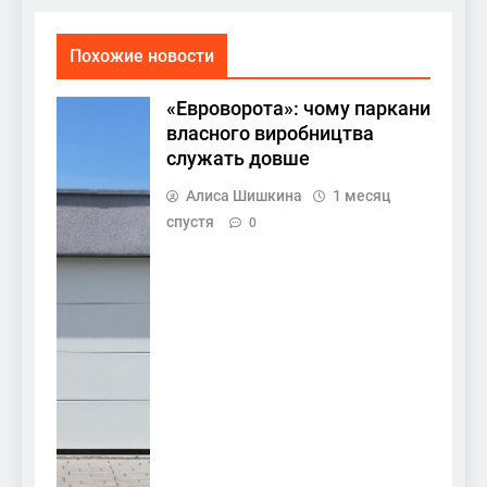
Похожие новости
«Евроворота»: чому паркани
власного виробництва
служать довше
Алиса Шишкина
1 месяц
спустя
0