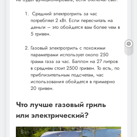
Средний электрогриль за час
потребляет 2 кВт. Если пересчитать на
деньги – это обойдется вам более чем в
5 гривен.
Газовый электрогриль с похожими
параметрами использует около 250
грамм газа за час. Баллон на 27 литров
в среднем стоит 2500 гривен. То есть, по
приблизительным подсчетам, час
использования обойдется в примерно
20 гривен.
Что лучше газовый гриль
или электрический?