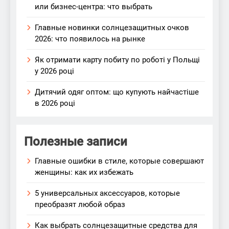
или бизнес-центра: что выбрать
Главные новинки солнцезащитных очков
2026: что появилось на рынке
Як отримати карту побиту по роботі у Польщі
у 2026 році
Дитячий одяг оптом: що купують найчастіше
в 2026 році
Полезные записи
Главные ошибки в стиле, которые совершают
женщины: как их избежать
5 универсальных аксессуаров, которые
преобразят любой образ
Как выбрать солнцезащитные средства для