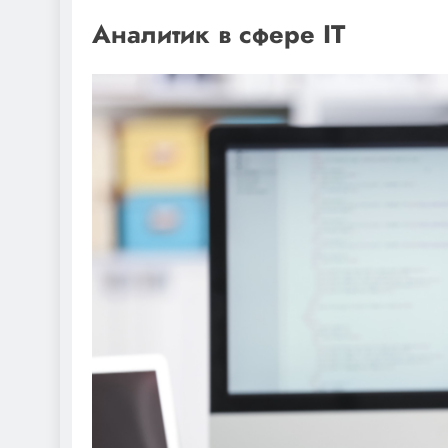
Аналитик в сфере IT