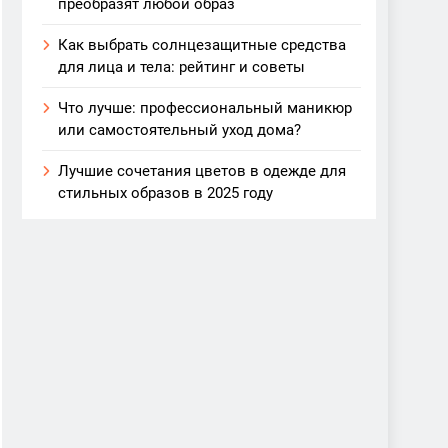
преобразят любой образ
Как выбрать солнцезащитные средства
для лица и тела: рейтинг и советы
Что лучше: профессиональный маникюр
или самостоятельный уход дома?
Лучшие сочетания цветов в одежде для
стильных образов в 2025 году