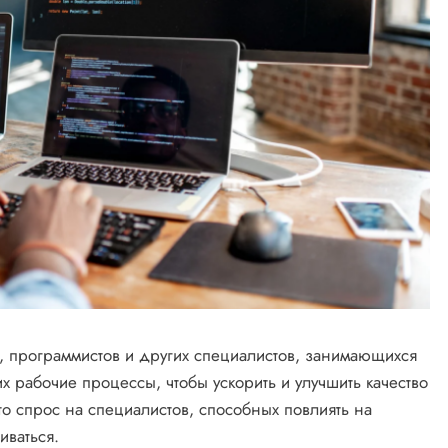
, программистов и других специалистов, занимающихся
их рабочие процессы, чтобы ускорить и улучшить качество
о спрос на специалистов, способных повлиять на
иваться.