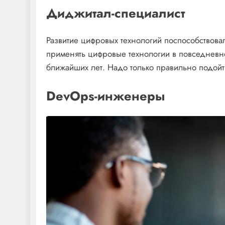
Диджитал-специалист
Развитие цифровых технологий поспособствовало
применять цифровые технологии в повседневн
ближайших лет. Надо только правильно подойт
DevOps-инженеры