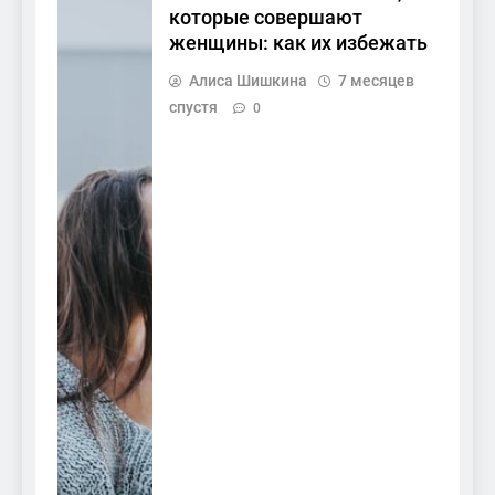
которые совершают
женщины: как их избежать
Алиса Шишкина
7 месяцев
спустя
0