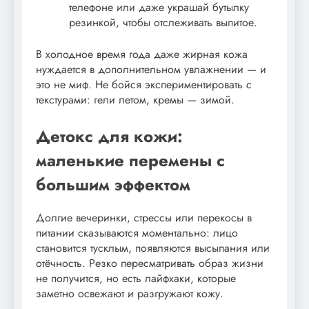
телефоне или даже украшай бутылку
резинкой, чтобы отслеживать выпитое.
В холодное время года даже жирная кожа
нуждается в дополнительном увлажнении — и
это не миф. Не бойся экспериментировать с
текстурами: гели летом, кремы — зимой.
Детокс для кожи:
маленькие перемены с
большим эффектом
Долгие вечеринки, стрессы или перекосы в
питании сказываются моментально: лицо
становится тусклым, появляются высыпания или
отёчность. Резко пересматривать образ жизни
не получится, но есть лайфхаки, которые
заметно освежают и разгружают кожу.