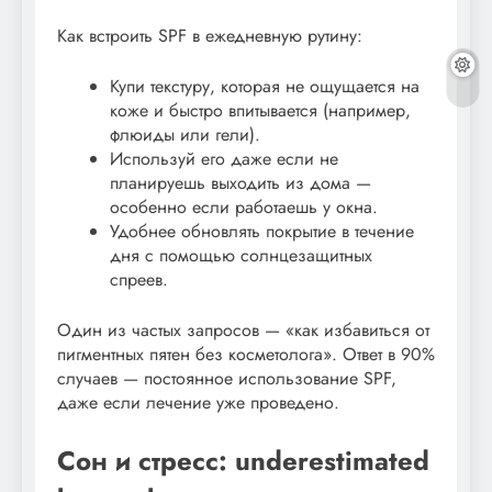
Как встроить SPF в ежедневную рутину:
Купи текстуру, которая не ощущается на
коже и быстро впитывается (например,
флюиды или гели).
Используй его даже если не
планируешь выходить из дома —
особенно если работаешь у окна.
Удобнее обновлять покрытие в течение
дня с помощью солнцезащитных
спреев.
Один из частых запросов — «как избавиться от
пигментных пятен без косметолога». Ответ в 90%
случаев — постоянное использование SPF,
даже если лечение уже проведено.
Сон и стресс: underestimated