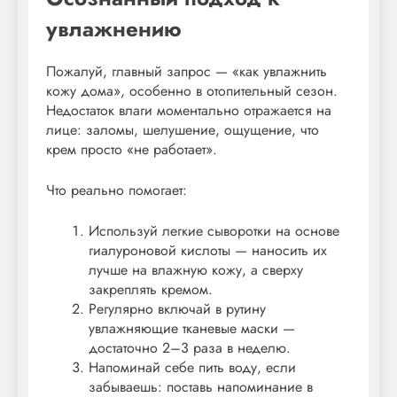
увлажнению
Пожалуй, главный запрос — «как увлажнить
кожу дома», особенно в отопительный сезон.
Недостаток влаги моментально отражается на
лице: заломы, шелушение, ощущение, что
крем просто «не работает».
Что реально помогает:
Используй легкие сыворотки на основе
гиалуроновой кислоты — наносить их
лучше на влажную кожу, а сверху
закреплять кремом.
Регулярно включай в рутину
увлажняющие тканевые маски —
достаточно 2–3 раза в неделю.
Напоминай себе пить воду, если
забываешь: поставь напоминание в