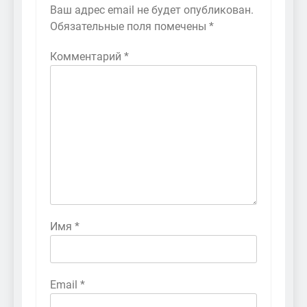
Ваш адрес email не будет опубликован.
Обязательные поля помечены
*
Комментарий
*
Имя
*
Email
*