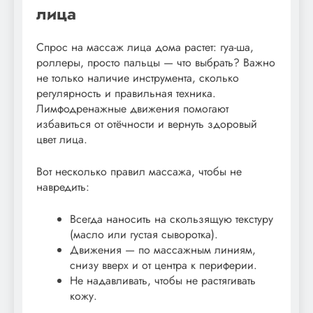
лица
Спрос на массаж лица дома растет: гуа-ша,
роллеры, просто пальцы — что выбрать? Важно
не только наличие инструмента, сколько
регулярность и правильная техника.
Лимфодренажные движения помогают
избавиться от отёчности и вернуть здоровый
цвет лица.
Вот несколько правил массажа, чтобы не
навредить:
Всегда наносить на скользящую текстуру
(масло или густая сыворотка).
Движения — по массажным линиям,
снизу вверх и от центра к периферии.
Не надавливать, чтобы не растягивать
кожу.