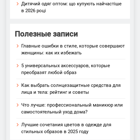
Дитячий одяг оптом: що купують найчастіше
в 2026 році
Полезные записи
Главные ошибки в стиле, которые совершают
женщины: как их избежать
5 универсальных аксессуаров, которые
преобразят любой образ
Как выбрать солнцезащитные средства для
лица и тела: рейтинг и советы
Что лучше: профессиональный маникюр или
самостоятельный уход дома?
Лучшие сочетания цветов в одежде для
стильных образов в 2025 году