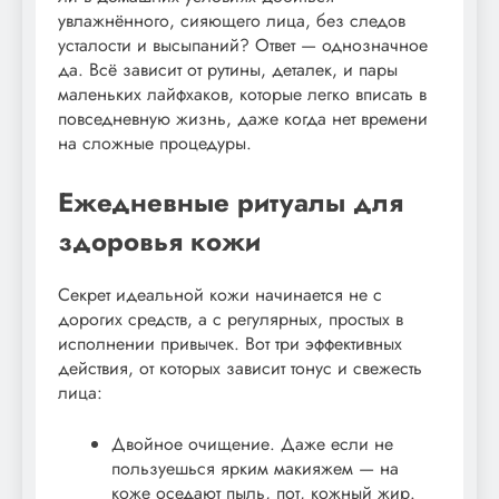
увлажнённого, сияющего лица, без следов
усталости и высыпаний? Ответ — однозначное
да. Всё зависит от рутины, деталек, и пары
маленьких лайфхаков, которые легко вписать в
повседневную жизнь, даже когда нет времени
на сложные процедуры.
Ежедневные ритуалы для
здоровья кожи
Секрет идеальной кожи начинается не с
дорогих средств, а с регулярных, простых в
исполнении привычек. Вот три эффективных
действия, от которых зависит тонус и свежесть
лица:
Двойное очищение. Даже если не
пользуешься ярким макияжем — на
коже оседают пыль, пот, кожный жир.