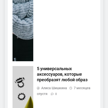
5 универсальных
аксессуаров, которые
преобразят любой образ
Алиса Шишкина
7 месяцев
спустя
0