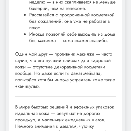
неделю — в них скапливается не меньше
бактерий, чем на телефоне.
Расставайся с просроченной косметикой
без сожалений, она уже не работает в
плюс.
Иногда позволяй себе выходить из дома
без макияжа — кожа скажет спасибо.
Один мой друг — противник макияжа — часто
шутил, что его лучший лайфхак для здоровой
кожи — отсутствие декоративной косметики
вообще. Но даже если ты фанат мейкапа,
попытайся хотя бы иногда устраивать коже такие
«каникулы».
В мире быстрых решений и эффектных упаковок
идеальная кожа — результат не дорогих
процедур, а маленьких ежедневных шагов.
Немного внимания к деталям, чуточку