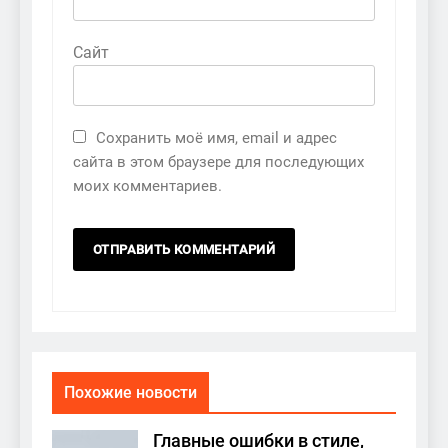
Сайт
Сохранить моё имя, email и адрес
сайта в этом браузере для последующих
моих комментариев.
Похожие новости
Главные ошибки в стиле,