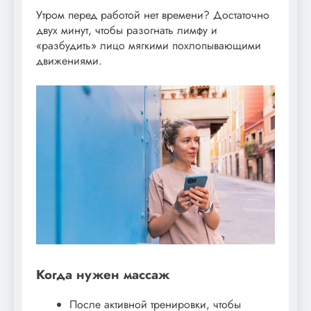
Утром перед работой нет времени? Достаточно
двух минут, чтобы разогнать лимфу и
«разбудить» лицо мягкими похлопывающими
движениями.
Когда нужен массаж
После активной тренировки, чтобы