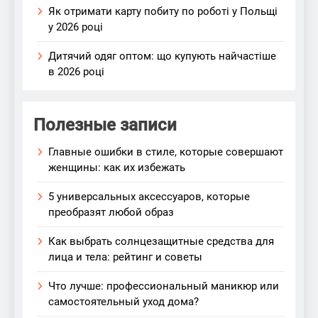
Як отримати карту побиту по роботі у Польщі
у 2026 році
Дитячий одяг оптом: що купують найчастіше
в 2026 році
Полезные записи
Главные ошибки в стиле, которые совершают
женщины: как их избежать
5 универсальных аксессуаров, которые
преобразят любой образ
Как выбрать солнцезащитные средства для
лица и тела: рейтинг и советы
Что лучше: профессиональный маникюр или
самостоятельный уход дома?