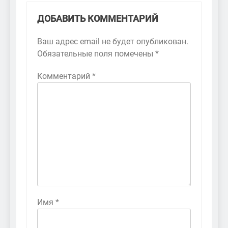
ДОБАВИТЬ КОММЕНТАРИЙ
Ваш адрес email не будет опубликован.
Обязательные поля помечены
*
Комментарий
*
Имя
*