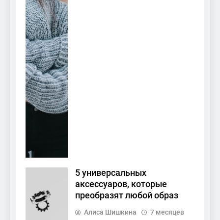
5 универсальных
аксессуаров, которые
преобразят любой образ
Алиса Шишкина
7 месяцев