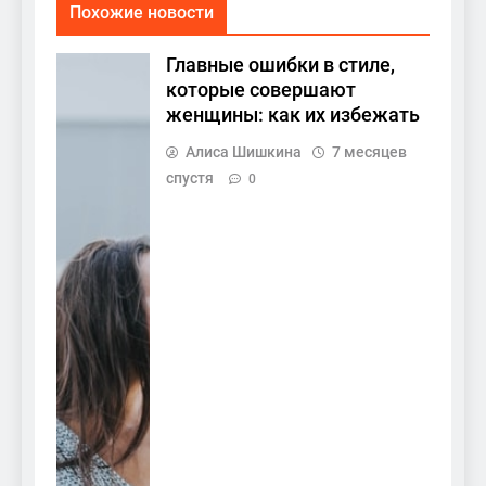
Похожие новости
Главные ошибки в стиле,
которые совершают
женщины: как их избежать
Алиса Шишкина
7 месяцев
спустя
0