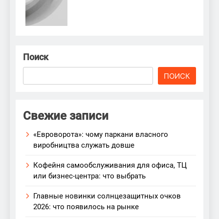
Поиск
ПОИСК
Свежие записи
«Евроворота»: чому паркани власного
виробництва служать довше
Кофейня самообслуживания для офиса, ТЦ
или бизнес-центра: что выбрать
Главные новинки солнцезащитных очков
2026: что появилось на рынке