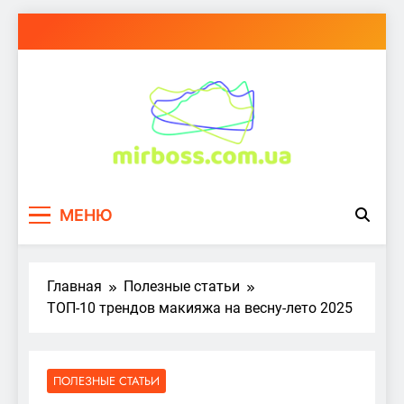
Перейти
к
содержимому
mirboss.com.ua
МЕНЮ
Главная
Полезные статьи
ТОП-10 трендов макияжа на весну-лето 2025
ПОЛЕЗНЫЕ СТАТЬИ