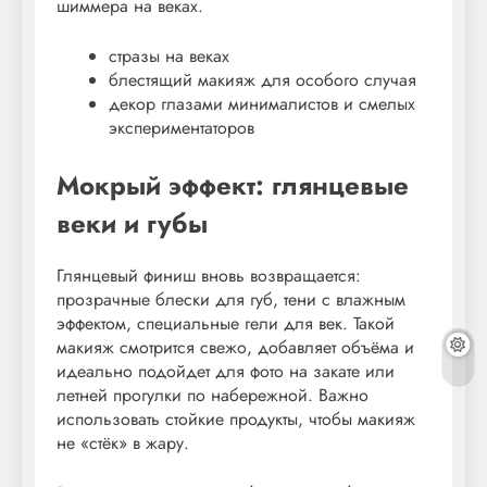
шиммера на веках.
стразы на веках
блестящий макияж для особого случая
декор глазами минималистов и смелых
экспериментаторов
Мокрый эффект: глянцевые
веки и губы
Глянцевый финиш вновь возвращается:
прозрачные блески для губ, тени с влажным
эффектом, специальные гели для век. Такой
макияж смотрится свежо, добавляет объёма и
идеально подойдет для фото на закате или
летней прогулки по набережной. Важно
использовать стойкие продукты, чтобы макияж
не «стёк» в жару.