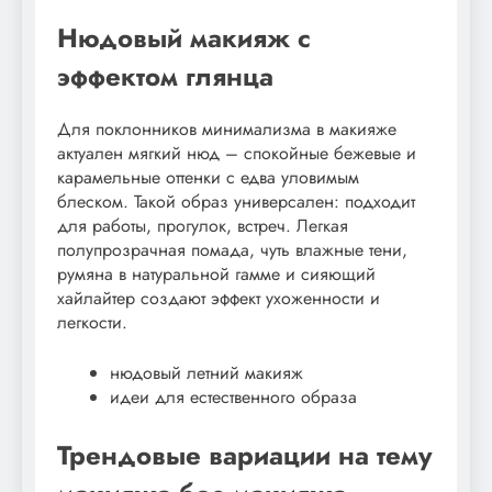
Нюдовый макияж с
эффектом глянца
Для поклонников минимализма в макияже
актуален мягкий нюд – спокойные бежевые и
карамельные оттенки с едва уловимым
блеском. Такой образ универсален: подходит
для работы, прогулок, встреч. Легкая
полупрозрачная помада, чуть влажные тени,
румяна в натуральной гамме и сияющий
хайлайтер создают эффект ухоженности и
легкости.
нюдовый летний макияж
идеи для естественного образа
Трендовые вариации на тему