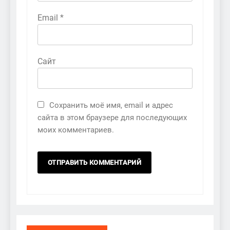
Email
*
Сайт
Сохранить моё имя, email и адрес
сайта в этом браузере для последующих
моих комментариев.