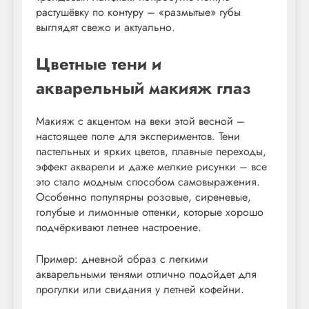
растушёвку по контуру – «размытые» губы
выглядят свежо и актуально.
Цветные тени и
акварельный макияж глаз
Макияж с акцентом на веки этой весной –
настоящее поле для экспериментов. Тени
пастельных и ярких цветов, плавные переходы,
эффект акварели и даже мелкие рисунки – все
это стало модным способом самовыражения.
Особенно популярны розовые, сиреневые,
голубые и лимонные оттенки, которые хорошо
подчёркивают летнее настроение.
Пример: дневной образ с легкими
акварельными тенями отлично подойдет для
прогулки или свидания у летней кофейни.