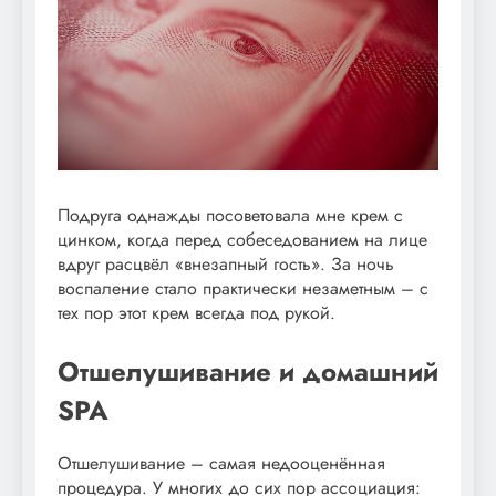
Подруга однажды посоветовала мне крем с
цинком, когда перед собеседованием на лице
вдруг расцвёл «внезапный гость». За ночь
воспаление стало практически незаметным – с
тех пор этот крем всегда под рукой.
Отшелушивание и домашний
SPA
Отшелушивание – самая недооценённая
процедура. У многих до сих пор ассоциация: