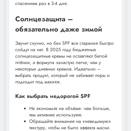
спасением раз в 3-4 дня.
Солнцезащита –
обязательно даже зимой
Звучит скучно, но без SPF все старания быстро
сойдут на нет. В 2025 году бюджетные
солнцезащитные кремы не оставляют белой
плёнки, а формула зачастую легче, чем у
некоторых дневных кремов. Идеально –
выбрать продукт, который не забивает поры и
подходит под макияж.
Как выбрать недорогой SPF
Не экономьте на объёме: чем больше,
тем активнее используете.
Обращайте внимание на «невидимую»
текстуру, чтобы не было эффекта маски.