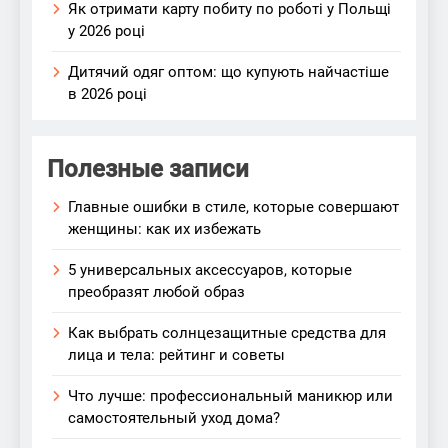
Як отримати карту побиту по роботі у Польщі
у 2026 році
Дитячий одяг оптом: що купують найчастіше
в 2026 році
Полезные записи
Главные ошибки в стиле, которые совершают
женщины: как их избежать
5 универсальных аксессуаров, которые
преобразят любой образ
Как выбрать солнцезащитные средства для
лица и тела: рейтинг и советы
Что лучше: профессиональный маникюр или
самостоятельный уход дома?