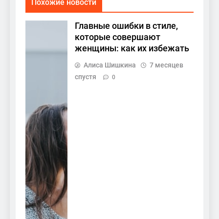
Похожие новости
Главные ошибки в стиле,
которые совершают
женщины: как их избежать
Алиса Шишкина
7 месяцев
спустя
0