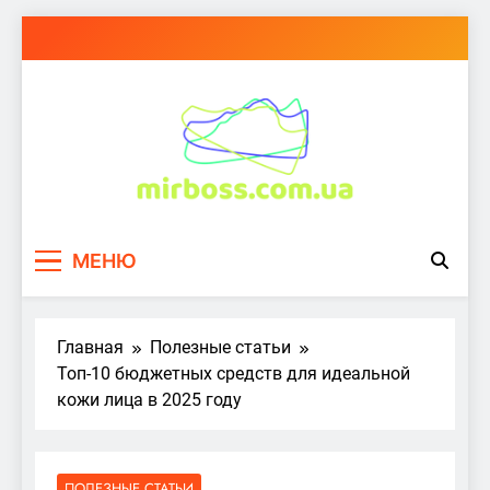
Перейти
к
содержимому
mirboss.com.ua
МЕНЮ
Главная
Полезные статьи
Топ-10 бюджетных средств для идеальной
кожи лица в 2025 году
ПОЛЕЗНЫЕ СТАТЬИ