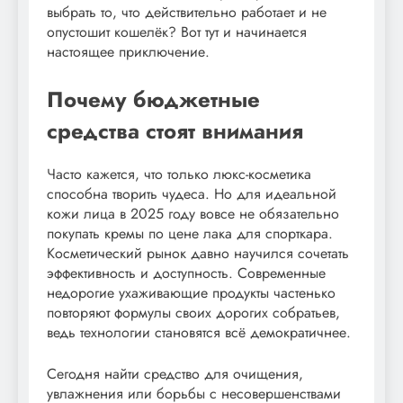
выбрать то, что действительно работает и не
опустошит кошелёк? Вот тут и начинается
настоящее приключение.
Почему бюджетные
средства стоят внимания
Часто кажется, что только люкс-косметика
способна творить чудеса. Но для идеальной
кожи лица в 2025 году вовсе не обязательно
покупать кремы по цене лака для спорткара.
Косметический рынок давно научился сочетать
эффективность и доступность. Современные
недорогие ухаживающие продукты частенько
повторяют формулы своих дорогих собратьев,
ведь технологии становятся всё демократичнее.
Сегодня найти средство для очищения,
увлажнения или борьбы с несовершенствами