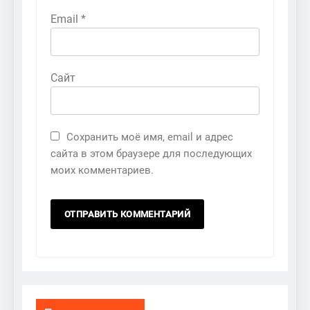
Email
*
Сайт
Сохранить моё имя, email и адрес
сайта в этом браузере для последующих
моих комментариев.