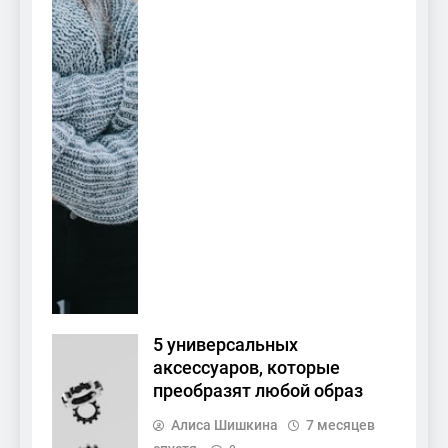
5 универсальных
аксессуаров, которые
преобразят любой образ
Алиса Шишкина
7 месяцев