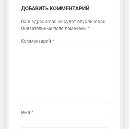
ДОБАВИТЬ КОММЕНТАРИЙ
Ваш адрес email не будет опубликован.
Обязательные поля помечены
*
Комментарий
*
Имя
*