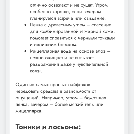
отлично освежают и не сушат. Утром
особенно хороши, если вечером
планируется встреча или свидание.
Пенка с древесным углем – спасение
для комбинированной и жирной кожи,
помогает справиться с черными точками
и излишним блеском.
Мицеллярная вода на основе алоэ –
нежно очищает и не вызывает
раздражения даже у чувствительной
кожи.
Один из самых простых лайфхаков –
чередовать средства в зависимости от
ощущений. Например, утром – бодрящая
пенка, вечером – более мягкий гель или
мицеллярка.
Тоники и лосьоны: