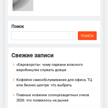
Поиск
ПОИСК
Свежие записи
«Евроворота»: чому паркани власного
виробництва служать довше
Кофейня самообслуживания для офиса, ТЦ
или бизнес-центра: что выбрать
Главные новинки солнцезащитных очков
2026: что появилось на рынке