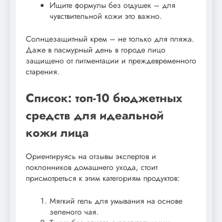
Ищите формулы без отдушек – для
чувствительной кожи это важно.
Солнцезащитный крем – не только для пляжа.
Даже в пасмурный день в городе лицо
защищено от пигментации и преждевременного
старения.
Список: топ-10 бюджетных
средств для идеальной
кожи лица
Ориентируясь на отзывы экспертов и
поклонников домашнего ухода, стоит
присмотреться к этим категориям продуктов:
Мягкий гель для умывания на основе
зеленого чая.