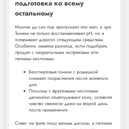
подготовка ко всему
остальному
Многие до сих пор пропускают этот этап, а зря.
Тоники не только восстанавливают pH, но и
«открывают дорогу» следующим средствам.
Особенно заметна разница, если подобрать
продукт с натуральными экстрактами или
легкими кислотами.
Безспиртовые тоники с ромашкой
снимают покраснения после активного
дня.
Лосьоны с фруктовыми кислотами
деликатно отшелушивают кожу, оставляя
чувство свежести даже на второй день
после применения.
Совет: не трите лицо ватным диском, а легкими