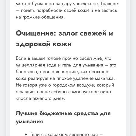
можно буквально за пару чашек кофе. Главное
– понять потребности своей кожи и не вестись
на громкие обещания.
Очищение: залог свежей и
здоровой кожи
Если в вашей голове прочно засел миф, что
мицеллярная вода и гель для умывания – это
баловство, просто вспомните, как неохотно
кожа реагирует на плохое удаление макияжа.
Не говоря уже о городском воздухе, который
оставляет после себя то самое тусклое лицо
«после тяжёлого дня».
Лучшие бюджетные средства для
умывания
Гели с экстрактом зеленого чая –