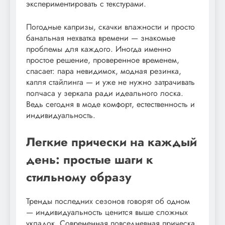
экспериментировать с текстурами.
Погодные капризы, скачки влажности и просто
банальная нехватка времени — знакомые
проблемы для каждого. Иногда именно
простое решение, проверенное временем,
спасает: пара невидимок, модная резинка,
капля стайлинга — и уже не нужно затрачивать
полчаса у зеркала ради идеального лоска.
Ведь сегодня в моде комфорт, естественность и
индивидуальность.
Легкие прически на каждый
день: простые шаги к
стильному образу
Тренды последних сезонов говорят об одном
— индивидуальность ценится выше сложных
укладок. Современная повседневная прическа