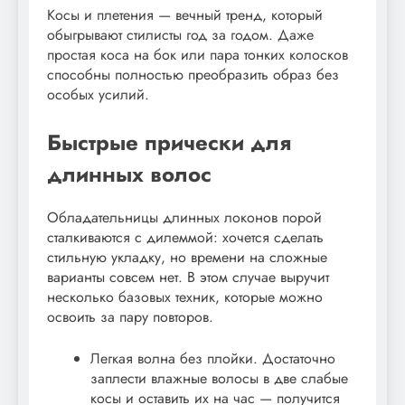
Косы и плетения — вечный тренд, который
обыгрывают стилисты год за годом. Даже
простая коса на бок или пара тонких колосков
способны полностью преобразить образ без
особых усилий.
Быстрые прически для
длинных волос
Обладательницы длинных локонов порой
сталкиваются с дилеммой: хочется сделать
стильную укладку, но времени на сложные
варианты совсем нет. В этом случае выручит
несколько базовых техник, которые можно
освоить за пару повторов.
Легкая волна без плойки. Достаточно
заплести влажные волосы в две слабые
косы и оставить их на час — получится