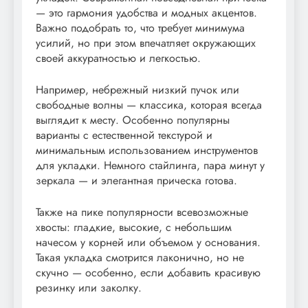
— это гармония удобства и модных акцентов.
Важно подобрать то, что требует минимума
усилий, но при этом впечатляет окружающих
своей аккуратностью и легкостью.
Например, небрежный низкий пучок или
свободные волны — классика, которая всегда
выглядит к месту. Особенно популярны
варианты с естественной текстурой и
минимальным использованием инструментов
для укладки. Немного стайлинга, пара минут у
зеркала — и элегантная прическа готова.
Также на пике популярности всевозможные
хвосты: гладкие, высокие, с небольшим
начесом у корней или объемом у основания.
Такая укладка смотрится лаконично, но не
скучно — особенно, если добавить красивую
резинку или заколку.