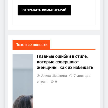
Похожие новости
Главные ошибки в стиле,
которые совершают
женщины: как их избежать
Алиса Шишкина
7 месяцев
спустя
0