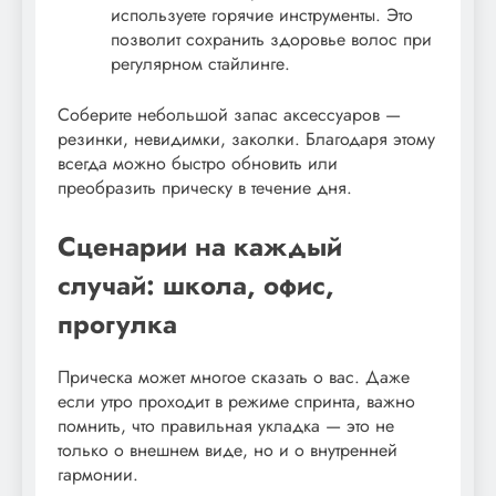
используете горячие инструменты. Это
позволит сохранить здоровье волос при
регулярном стайлинге.
Соберите небольшой запас аксессуаров —
резинки, невидимки, заколки. Благодаря этому
всегда можно быстро обновить или
преобразить прическу в течение дня.
Сценарии на каждый
случай: школа, офис,
прогулка
Прическа может многое сказать о вас. Даже
если утро проходит в режиме спринта, важно
помнить, что правильная укладка — это не
только о внешнем виде, но и о внутренней
гармонии.