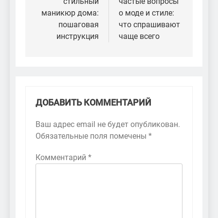
стильный
частые вопросы
записям
маникюр дома:
о моде и стиле:
пошаговая
что спрашивают
инструкция
чаще всего
ДОБАВИТЬ КОММЕНТАРИЙ
Ваш адрес email не будет опубликован.
Обязательные поля помечены
*
Комментарий
*