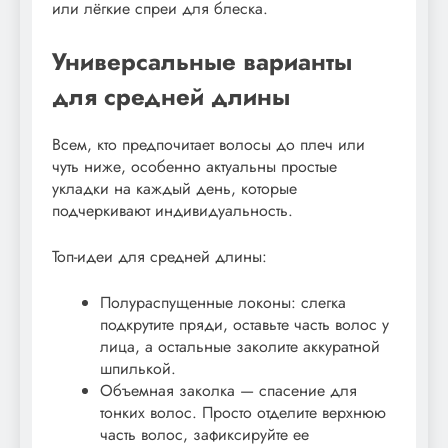
или лёгкие спреи для блеска.
Универсальные варианты
для средней длины
Всем, кто предпочитает волосы до плеч или
чуть ниже, особенно актуальны простые
укладки на каждый день, которые
подчеркивают индивидуальность.
Топ-идеи для средней длины:
Полураспущенные локоны: слегка
подкрутите пряди, оставьте часть волос у
лица, а остальные заколите аккуратной
шпилькой.
Объемная заколка — спасение для
тонких волос. Просто отделите верхнюю
часть волос, зафиксируйте ее