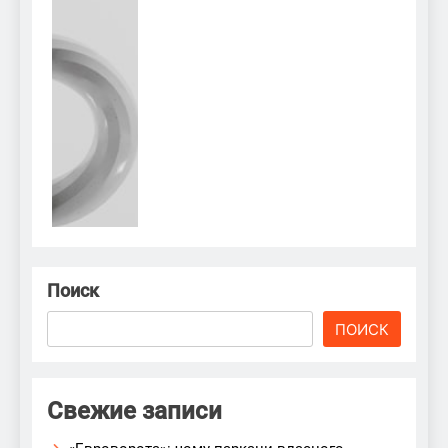
Поиск
ПОИСК
Свежие записи