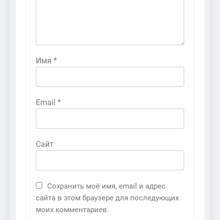
Имя
*
Email
*
Сайт
Сохранить моё имя, email и адрес
сайта в этом браузере для последующих
моих комментариев.