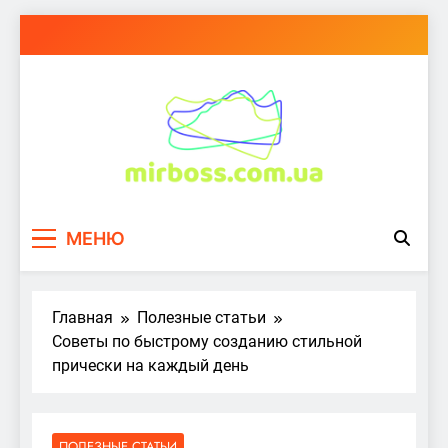
Перейти
к
содержимому
mirboss.com.ua
МЕНЮ
Главная
Полезные статьи
Советы по быстрому созданию стильной
прически на каждый день
ПОЛЕЗНЫЕ СТАТЬИ