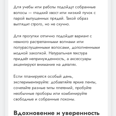
Для учебы или работы подойдут собранные
волосы — гладкий хвост или низкий пучок с
парой выпущенных прядей. Такой образ
выглядит строго, но не скучно.
Для прогулки отлично подойдет вариант с
немного растрепанными волнами или
полураспущенными волосами, дополненными
модной заколкой. Натуральная текстура
придаёт непринужденность, а аксессуары
акцентируют внимание на деталях.
Если планируется особый день,
экспериментируйте: добавляйте яркие ленты,
сочетайте разные типы плетений, пробуйте
необычные проборы или комбинируйте
свободные и собранные локоны.
Вдохновение и уверенность