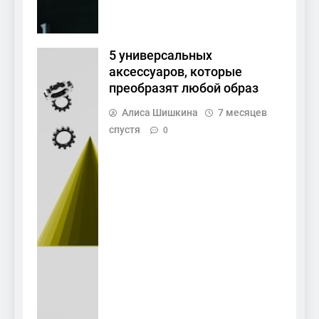
5 универсальных
аксессуаров, которые
преобразят любой образ
Алиса Шишкина
7 месяцев
спустя
0