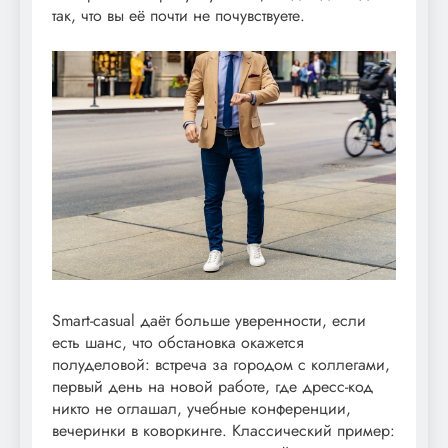
так, что вы её почти не почувствуете.
Smart-casual даёт больше уверенности, если
есть шанс, что обстановка окажется
полуделовой: встреча за городом с коллегами,
первый день на новой работе, где дресс-код
никто не оглашал, учебные конференции,
вечеринки в коворкинге. Классический пример: