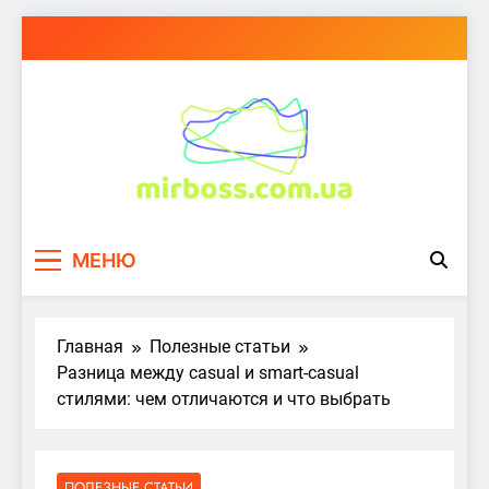
Перейти
к
содержимому
mirboss.com.ua
МЕНЮ
Главная
Полезные статьи
Разница между casual и smart-casual
стилями: чем отличаются и что выбрать
ПОЛЕЗНЫЕ СТАТЬИ