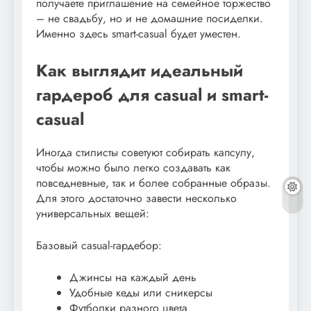
получаете приглашение на семейное торжество
– не свадьбу, но и не домашние посиделки.
Именно здесь smart-casual будет уместен.
Как выглядит идеальный
гардероб для casual и smart-
casual
Иногда стилисты советуют собирать капсулу,
чтобы можно было легко создавать как
повседневные, так и более собранные образы.
Для этого достаточно завести несколько
универсальных вещей:
Базовый casual-гардебор:
Джинсы на каждый день
Удобные кеды или сникерсы
Футболки разного цвета