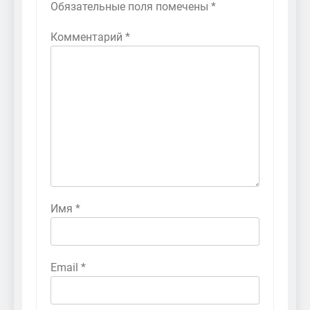
Обязательные поля помечены
*
Комментарий
*
Имя
*
Email
*