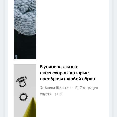
5 универсальных
аксессуаров, которые
преобразят любой образ
Алиса Шишкина
7 месяцев
спустя
0