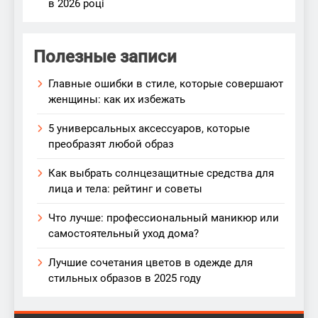
в 2026 році
Полезные записи
Главные ошибки в стиле, которые совершают
женщины: как их избежать
5 универсальных аксессуаров, которые
преобразят любой образ
Как выбрать солнцезащитные средства для
лица и тела: рейтинг и советы
Что лучше: профессиональный маникюр или
самостоятельный уход дома?
Лучшие сочетания цветов в одежде для
стильных образов в 2025 году