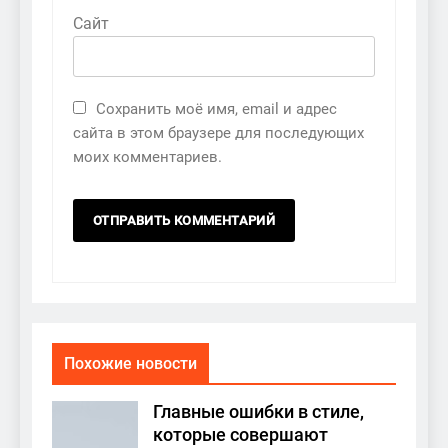
Сайт
Сохранить моё имя, email и адрес
сайта в этом браузере для последующих
моих комментариев.
Похожие новости
Главные ошибки в стиле,
которые совершают