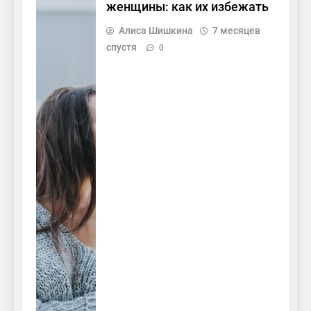
женщины: как их избежать
Алиса Шишкина
7 месяцев
спустя
0