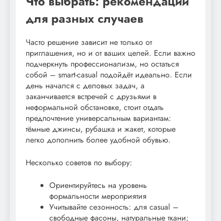
Что выбрать: рекомендации
для разных случаев
Часто решение зависит не только от
приглашения, но и от ваших целей. Если важно
подчеркнуть профессионализм, но остаться
собой – smart-casual подойдёт идеально. Если
день начался с деловых задач, а
заканчивается встречей с друзьями в
неформальной обстановке, стоит отдать
предпочтение универсальным вариантам:
тёмные джинсы, рубашка и жакет, которые
легко дополнить более удобной обувью.
Несколько советов по выбору:
Ориентируйтесь на уровень
формальности мероприятия
Учитывайте сезонность: для casual –
свободные фасоны, натуральные ткани;