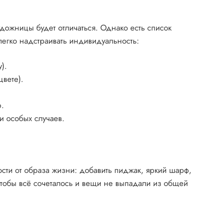
удожницы будет отличаться. Однако есть список
егко надстраивать индивидуальность:
).
цвете).
.
 особых случаев.
сти от образа жизни: добавить пиджак, яркий шарф,
тобы всё сочеталось и вещи не выпадали из общей