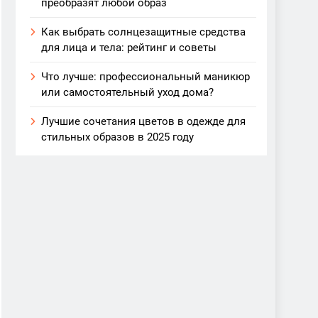
преобразят любой образ
Как выбрать солнцезащитные средства
для лица и тела: рейтинг и советы
Что лучше: профессиональный маникюр
или самостоятельный уход дома?
Лучшие сочетания цветов в одежде для
стильных образов в 2025 году