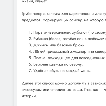
жизни, климат.
Грубо говоря, капсула для маркетолога и для х
предметов, формирующих основу, на которую л
Пара универсальных футболок (по сезону
Рубашка (белая, голубая или в любимом 
Джинсы или базовые брюки.
Лёгкий трикотажный джемпер или свитер
Платье, подходящее для повседневных и
Верхняя одежда по сезону.
Удобная обувь на каждый день.
Далее этот список можно дополнять в зависимо
аксессуары или спортивные вещи. Главное — ч
истории.