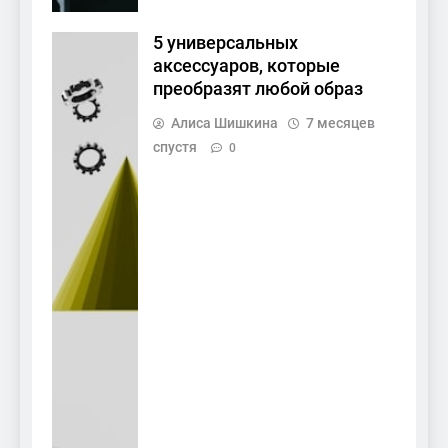
5 универсальных
аксессуаров, которые
преобразят любой образ
Алиса Шишкина
7 месяцев
спустя
0