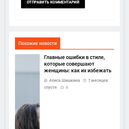
Похожие новости
Главные ошибки в стиле,
которые совершают
женщины: как их избежать
Алиса Шишкина
7 месяцев
спустя
0