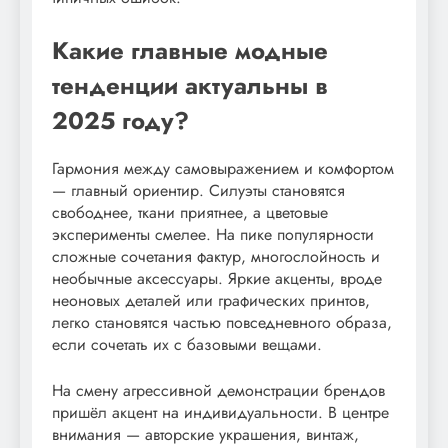
Какие главные модные
тенденции актуальны в
2025 году?
Гармония между самовыражением и комфортом
— главный ориентир. Силуэты становятся
свободнее, ткани приятнее, а цветовые
эксперименты смелее. На пике популярности
сложные сочетания фактур, многослойность и
необычные аксессуары. Яркие акценты, вроде
неоновых деталей или графических принтов,
легко становятся частью повседневного образа,
если сочетать их с базовыми вещами.
На смену агрессивной демонстрации брендов
пришёл акцент на индивидуальности. В центре
внимания — авторские украшения, винтаж,