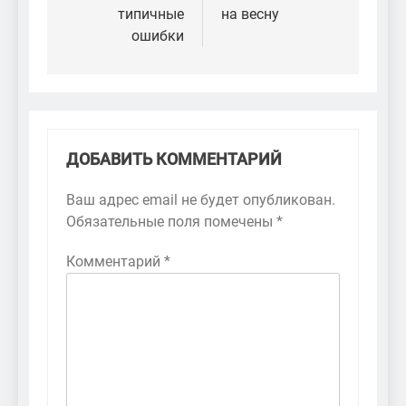
типичные
на весну
ошибки
ДОБАВИТЬ КОММЕНТАРИЙ
Ваш адрес email не будет опубликован.
Обязательные поля помечены
*
Комментарий
*