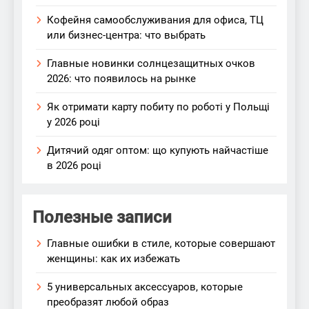
Кофейня самообслуживания для офиса, ТЦ
или бизнес-центра: что выбрать
Главные новинки солнцезащитных очков
2026: что появилось на рынке
Як отримати карту побиту по роботі у Польщі
у 2026 році
Дитячий одяг оптом: що купують найчастіше
в 2026 році
Полезные записи
Главные ошибки в стиле, которые совершают
женщины: как их избежать
5 универсальных аксессуаров, которые
преобразят любой образ