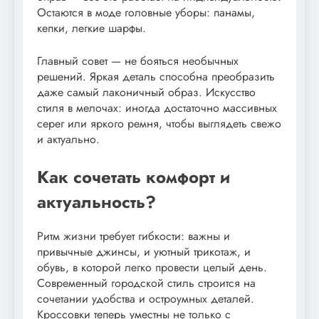
Остаются в моде головные уборы: панамы,
кепки, легкие шарфы.
Главный совет — не бояться необычных
решений. Яркая деталь способна преобразить
даже самый лаконичный образ. Искусство
стиля в мелочах: иногда достаточно массивных
серег или яркого ремня, чтобы выглядеть свежо
и актуально.
Как сочетать комфорт и
актуальность?
Ритм жизни требует гибкости: важны и
привычные джинсы, и уютный трикотаж, и
обувь, в которой легко провести целый день.
Современный городской стиль строится на
сочетании удобства и остроумных деталей.
Кроссовки теперь уместны не только с