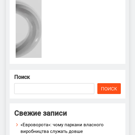
Поиск
ПОИСК
Свежие записи
«Евроворота»: чому паркани власного
виробництва служать довше