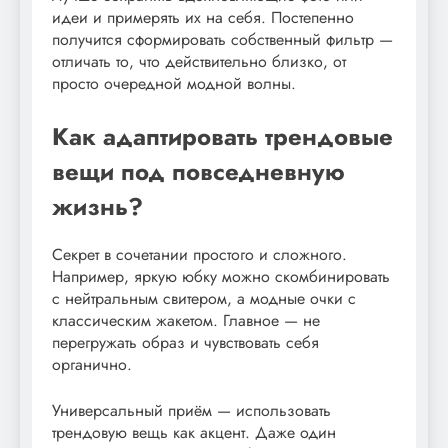
идеи и примерять их на себя. Постепенно
получится сформировать собственный фильтр —
отличать то, что действительно близко, от
просто очередной модной волны.
Как адаптировать трендовые
вещи под повседневную
жизнь?
Секрет в сочетании простого и сложного.
Например, яркую юбку можно скомбинировать
с нейтральным свитером, а модные очки с
классическим жакетом. Главное — не
перегружать образ и чувствовать себя
органично.
Универсальный приём — использовать
трендовую вещь как акцент. Даже один