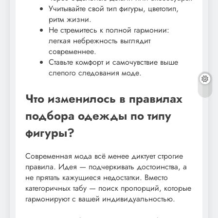
Учитывайте свой тип фигуры, цветотип,
ритм жизни.
Не стремитесь к полной гармонии:
легкая небрежность выглядит
современнее.
Ставьте комфорт и самочувствие выше
слепого следования моде.
Что изменилось в правилах
подбора одежды по типу
фигуры?
Современная мода всё менее диктует строгие
правила. Идея — подчеркивать достоинства, а
не прятать кажущиеся недостатки. Вместо
категоричных табу — поиск пропорций, которые
гармонируют с вашей индивидуальностью.