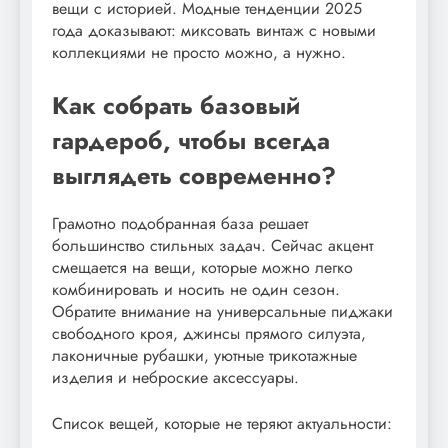
вещи с историей. Модные тенденции 2025
года доказывают: миксовать винтаж с новыми
коллекциями не просто можно, а нужно.
Как собрать базовый
гардероб, чтобы всегда
выглядеть современно?
Грамотно подобранная база решает
большинство стильных задач. Сейчас акцент
смещается на вещи, которые можно легко
комбинировать и носить не один сезон.
Обратите внимание на универсальные пиджаки
свободного кроя, джинсы прямого силуэта,
лаконичные рубашки, уютные трикотажные
изделия и неброские аксессуары.
Список вещей, которые не теряют актуальности: