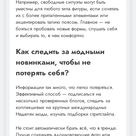
Например, свободные силуэты могут быть
уместны для любого типа фигуры, если сочетать
их с более приталенными элементами или
акцентировать талию поясом. Главное — не
бояться пробовать новые формы, слушать себя
и выбирать то, в чем комфортно.
Как следить за модными
новинками, чтобы не
потерять себя?
Информации так много, что легко потеряться.
Эффективный способ — подписаться на
несколько проверенных блогов, следить за
коллекциями на крупных международных
Неделях моды, изучать подборки стритстайла.
Не стоит автоматически брать всё, что в тренде.
Лучше сохранять вдохновляющие фото или