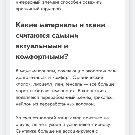
интересный элемент способен освежить
привычный гардероб.
Какие материалы и ткани
считаются самыми
актуальными и
комфортными?
В моде материалы, сочетающие экологичность,
долговечность и комфорт. Органический
хлопок, лиоцелл, лен, тенсель — всё больше
марок выбирают именно их. В коллекциях
появляется переработанный деним, трикотаж,
нейлон из переработанных волокон.
За счет технологий ткани стали приятнее на
ощупь, легче в уходе и устойчивее к износу.
Синтетика больше не ассоциируется с