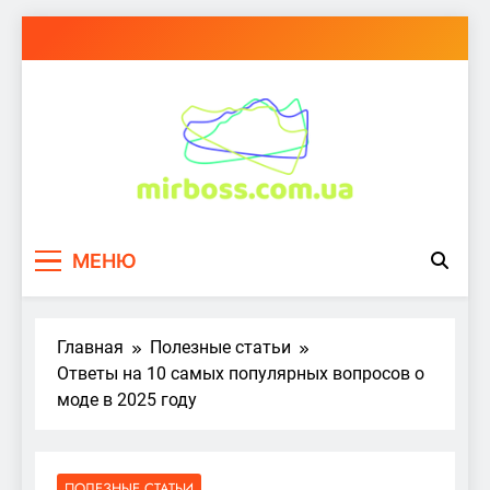
Перейти
к
содержимому
mirboss.com.ua
МЕНЮ
Главная
Полезные статьи
Ответы на 10 самых популярных вопросов о
моде в 2025 году
ПОЛЕЗНЫЕ СТАТЬИ