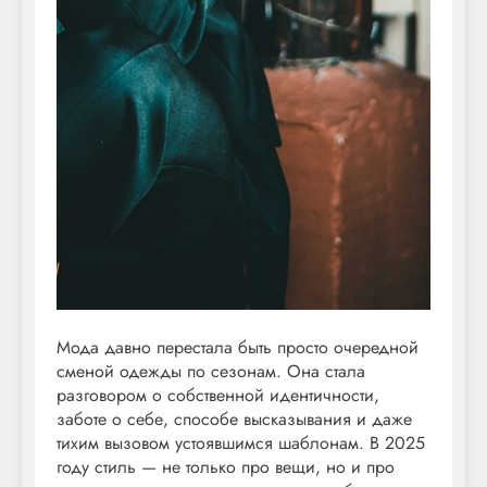
Мода давно перестала быть просто очередной
сменой одежды по сезонам. Она стала
разговором о собственной идентичности,
заботе о себе, способе высказывания и даже
тихим вызовом устоявшимся шаблонам. В 2025
году стиль — не только про вещи, но и про