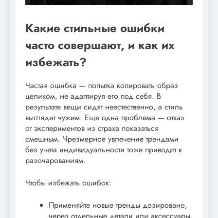
Какие стильные ошибки
часто совершают, и как их
избежать?
Частая ошибка — попытка копировать образ
целиком, не адаптируя его под себя. В
результате вещи сидят неестественно, а стиль
выглядит чужим. Еще одна проблема — отказ
от экспериментов из страха показаться
смешным. Чрезмерное увлечение трендами
без учета индивидуальности тоже приводит к
разочарованиям.
Чтобы избежать ошибок:
Применяйте новые тренды дозировано,
через отдельные детали или аксессуары.