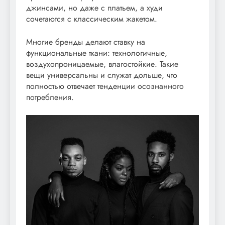
джинсами, но даже с платьем, а худи
сочетаются с классическим жакетом.
Многие бренды делают ставку на
функциональные ткани: технологичные,
воздухопроницаемые, влагостойкие. Такие
вещи универсальны и служат дольше, что
полностью отвечает тенденции осознанного
потребления.