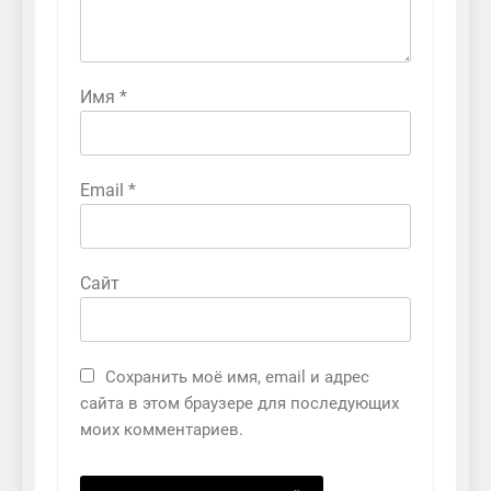
Имя
*
Email
*
Сайт
Сохранить моё имя, email и адрес
сайта в этом браузере для последующих
моих комментариев.