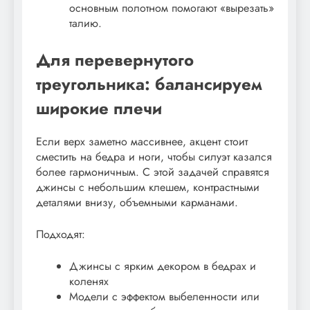
основным полотном помогают «вырезать»
талию.
Для перевернутого
треугольника: балансируем
широкие плечи
Если верх заметно массивнее, акцент стоит
сместить на бедра и ноги, чтобы силуэт казался
более гармоничным. С этой задачей справятся
джинсы с небольшим клешем, контрастными
деталями внизу, объемными карманами.
Подходят:
Джинсы с ярким декором в бедрах и
коленях
Модели с эффектом выбеленности или