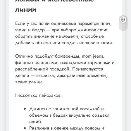
линии
Если у вас почти одинаковые параметры плеч,
талии и бедер — при выборе джинсов стоит
обратить внимание на модели, способные
добавить объема или создать иллюзию талии.
Отлично подойдут бойфренды, mom jeans,
фасоны с защипами, накладными карманами и
расслабленной посадкой. Приветствуются
детали — вышивка, декоративные элементы,
яркие ремни.
Несколько лайфхаков:
Джинсы с заниженной посадкой и
объемом в бедрах визуально создают
изгиб.
Различия в оттенке между поясом и