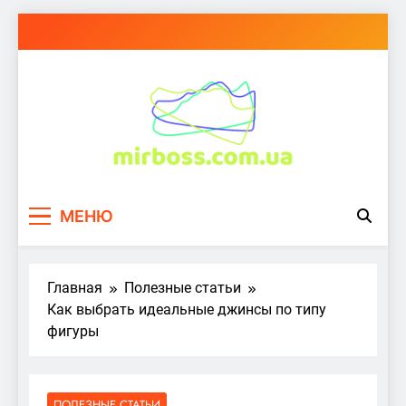
Перейти
к
содержимому
mirboss.com.ua
МЕНЮ
Главная
Полезные статьи
Как выбрать идеальные джинсы по типу
фигуры
ПОЛЕЗНЫЕ СТАТЬИ