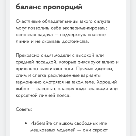
баланс пропорций
Счастливые обладательницы такого силуэта
могут позволить себе экспериментировать:
основная задача — подчеркнуть плавные
линии и не скрывать достоинства.
Прекрасно сидят модели с высокой или
средней посадкой, которые фиксируют талию и
зрительно вытягивают ноги. Прямые джинсы,
слим и слегка расклешенные варианты
гармонично смотрятся на таком теле. Хороший
выбор — фасоны с эластичными вставками или
корсетной линией пояса.
Советы:
Избегайте слишком свободных или
мешковатых моделей — они скроют