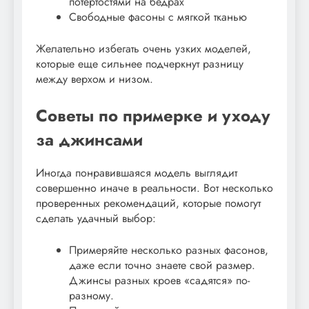
потертостями на бедрах
Свободные фасоны с мягкой тканью
Желательно избегать очень узких моделей,
которые еще сильнее подчеркнут разницу
между верхом и низом.
Советы по примерке и уходу
за джинсами
Иногда понравившаяся модель выглядит
совершенно иначе в реальности. Вот несколько
проверенных рекомендаций, которые помогут
сделать удачный выбор:
Примеряйте несколько разных фасонов,
даже если точно знаете свой размер.
Джинсы разных кроев «садятся» по-
разному.