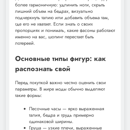
более гармоничную: удлинить ноги, скрыть
лишний объем на бедрах, визуально
подчеркнуть талию или добавить объема там,
где его не хватает. Если знать о своих
пропорциях и понимать, какие фасоны работают
именно на вас, шопинг перестает быть
лотереей.
Основные типы фигур: как
распознать свой
Перед покупкой важно честно оценить свои
параметры. В мире моды обычно выделяют
такие формы:
Песочные часы — ярко выраженная
талия, бедра и грудь примерно
одинаковой ширины.
Груша — узкие плечи, выраженные