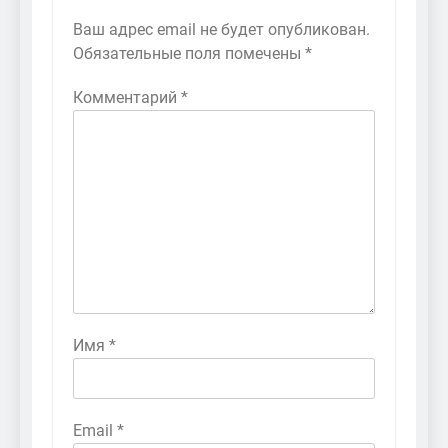
Ваш адрес email не будет опубликован.
Обязательные поля помечены
*
Комментарий
*
Имя
*
Email
*