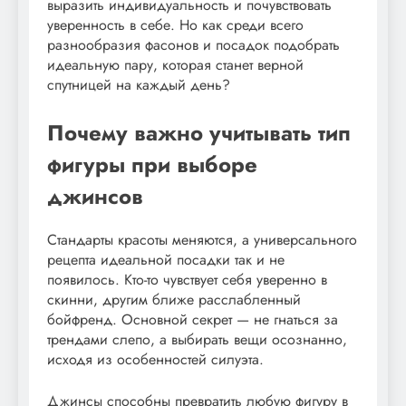
выразить индивидуальность и почувствовать
уверенность в себе. Но как среди всего
разнообразия фасонов и посадок подобрать
идеальную пару, которая станет верной
спутницей на каждый день?
Почему важно учитывать тип
фигуры при выборе
джинсов
Стандарты красоты меняются, а универсального
рецепта идеальной посадки так и не
появилось. Кто-то чувствует себя уверенно в
скинни, другим ближе расслабленный
бойфренд. Основной секрет — не гнаться за
трендами слепо, а выбирать вещи осознанно,
исходя из особенностей силуэта.
Джинсы способны превратить любую фигуру в