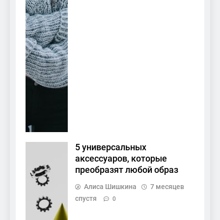
5 универсальных
аксессуаров, которые
преобразят любой образ
Алиса Шишкина
7 месяцев
спустя
0