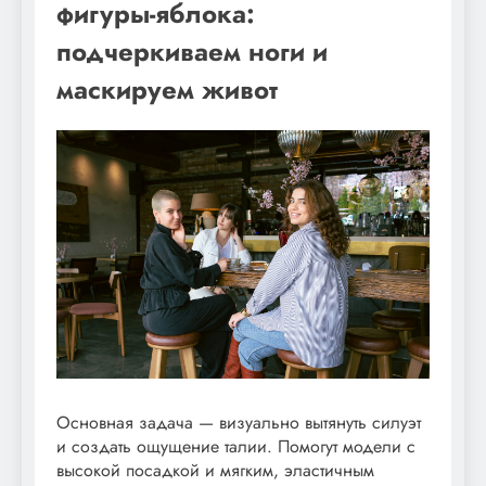
фигуры-яблока:
подчеркиваем ноги и
маскируем живот
Основная задача — визуально вытянуть силуэт
и создать ощущение талии. Помогут модели с
высокой посадкой и мягким, эластичным