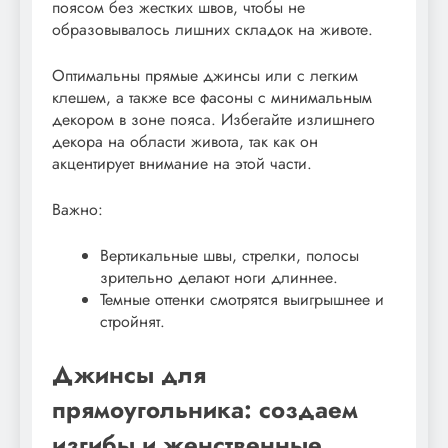
поясом без жестких швов, чтобы не
образовывалось лишних складок на животе.
Оптимальны прямые джинсы или с легким
клешем, а также все фасоны с минимальным
декором в зоне пояса. Избегайте излишнего
декора на области живота, так как он
акцентирует внимание на этой части.
Важно:
Вертикальные швы, стрелки, полосы
зрительно делают ноги длиннее.
Темные оттенки смотрятся выигрышнее и
стройнят.
Джинсы для
прямоугольника: создаем
изгибы и женственные