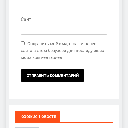
Сайт
Сохранить моё имя, email и адрес
сайта в этом браузере для последующих
моих комментариев.
Похожие новости