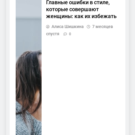
Главные ошибки в стиле,
которые совершают
женщины: как их избежать
Алиса Шишкина
7 месяцев
спустя
0