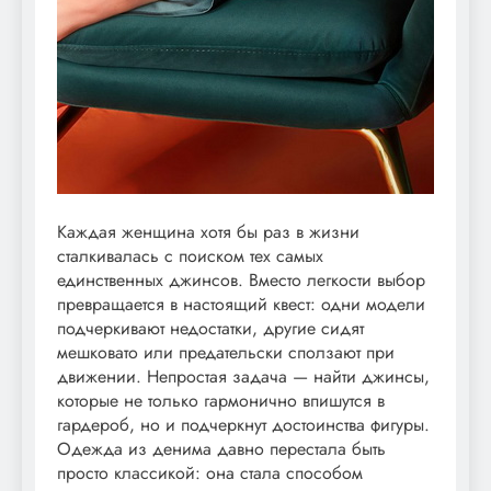
Каждая женщина хотя бы раз в жизни
сталкивалась с поиском тех самых
единственных джинсов. Вместо легкости выбор
превращается в настоящий квест: одни модели
подчеркивают недостатки, другие сидят
мешковато или предательски сползают при
движении. Непростая задача — найти джинсы,
которые не только гармонично впишутся в
гардероб, но и подчеркнут достоинства фигуры.
Одежда из денима давно перестала быть
просто классикой: она стала способом