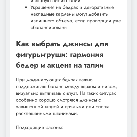
изящную линию талии.
Украшения на бедрах и декоративные
накладные карманы могут добавить
излишнего объема, если пропорции уже
сбалансированы.
Как выбрать джинсы для
фигуры-груши: гармония
бедер и акцент на талии
При доминирующих бедрах важно
поддерживать баланс между верхом и низом,
визуально вытягивать силуэт. На таких фигурах
особенно хорошо смотрятся джинсы с
завышенной талией и прямыми или слегка
расклешенными штанинами.
Подходящие фасоны: