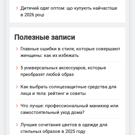
Дитячий одяг оптом: що купують найчастіше
в 2026 році
Полезные записи
Главные ошибки в стиле, которые совершают
женщины: как их избежать
5 универсальных аксессуаров, которые
преобразят любой образ
Как выбрать солнцезащитные средства для
лица и тела: рейтинг и советы
Что лучше: профессиональный маникюр или
самостоятельный уход дома?
Лучшие сочетания цветов в одежде для
стильных образов в 2025 году