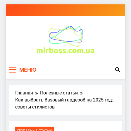
Перейти
к
содержимому
mirboss.com.ua
МЕНЮ
Главная
Полезные статьи
Как выбрать базовый гардероб на 2025 год:
советы стилистов
ПОЛЕЗНЫЕ СТАТЬИ