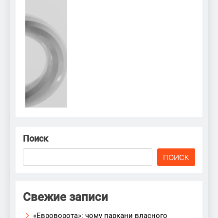
Поиск
ПОИСК
Свежие записи
«Евроворота»: чому паркани власного