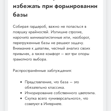
избежать при формировании
базы
Собирая гардероб, важно не попасться в
ловушку крайностей. Излишне строгие,
нарочито минималистичные или, наоборот,
перегруженные базы не решают задачу.
Внимание к деталям, честный анализ своих
привычек, а также комфорт – вот три опоры
грамотного выбора.
Распространённые заблуждения:
Представление, что база – это
обязательно классика.
Игнорирование собственного цветотипа.
Скупка всего «универсального», что
советуют в Интернете.