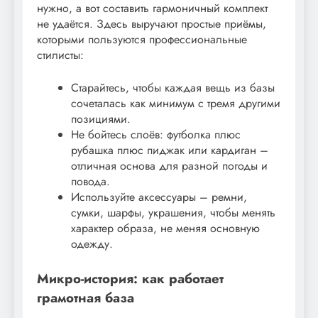
нужно, а вот составить гармоничный комплект
не удаётся. Здесь выручают простые приёмы,
которыми пользуются профессиональные
стилисты:
Старайтесь, чтобы каждая вещь из базы
сочеталась как минимум с тремя другими
позициями.
Не бойтесь слоёв: футболка плюс
рубашка плюс пиджак или кардиган –
отличная основа для разной погоды и
повода.
Используйте аксессуары – ремни,
сумки, шарфы, украшения, чтобы менять
характер образа, не меняя основную
одежду.
Микро-история: как работает
грамотная база