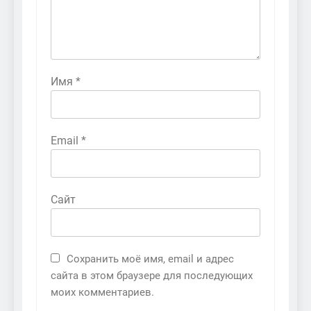
Имя
*
Email
*
Сайт
Сохранить моё имя, email и адрес
сайта в этом браузере для последующих
моих комментариев.