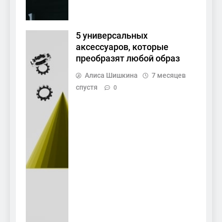
5 универсальных
аксессуаров, которые
преобразят любой образ
Алиса Шишкина
7 месяцев
спустя
0