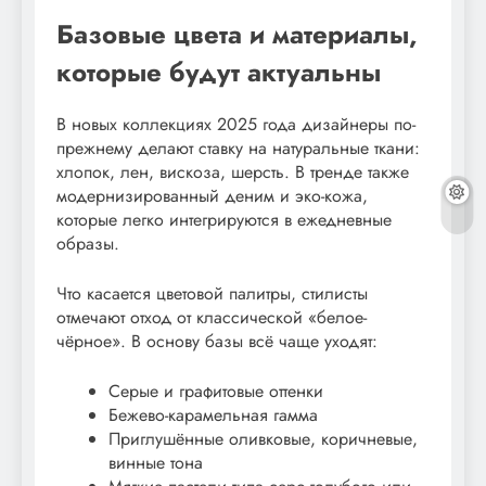
Базовые цвета и материалы,
которые будут актуальны
В новых коллекциях 2025 года дизайнеры по-
прежнему делают ставку на натуральные ткани:
хлопок, лен, вискоза, шерсть. В тренде также
модернизированный деним и эко-кожа,
которые легко интегрируются в ежедневные
образы.
Что касается цветовой палитры, стилисты
отмечают отход от классической «белое-
чёрное». В основу базы всё чаще уходят:
Серые и графитовые оттенки
Бежево-карамельная гамма
Приглушённые оливковые, коричневые,
винные тона