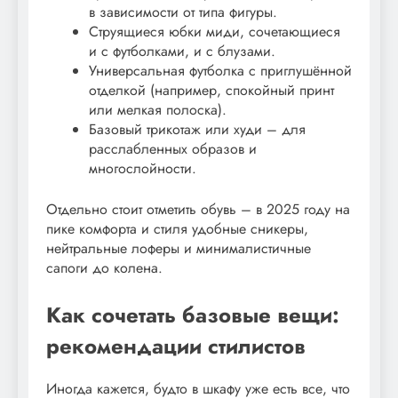
в зависимости от типа фигуры.
Струящиеся юбки миди, сочетающиеся
и с футболками, и с блузами.
Универсальная футболка с приглушённой
отделкой (например, спокойный принт
или мелкая полоска).
Базовый трикотаж или худи – для
расслабленных образов и
многослойности.
Отдельно стоит отметить обувь – в 2025 году на
пике комфорта и стиля удобные сникеры,
нейтральные лоферы и минималистичные
сапоги до колена.
Как сочетать базовые вещи:
рекомендации стилистов
Иногда кажется, будто в шкафу уже есть все, что