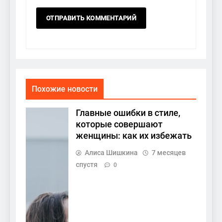
Похожие новости
Главные ошибки в стиле,
которые совершают
женщины: как их избежать
Алиса Шишкина
7 месяцев
спустя
0