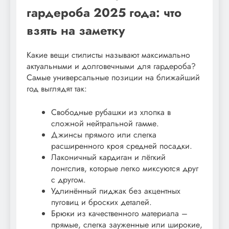
гардероба 2025 года: что
взять на заметку
Какие вещи стилисты называют максимально
актуальными и долговечными для гардероба?
Самые универсальные позиции на ближайший
год выглядят так:
Свободные рубашки из хлопка в
сложной нейтральной гамме.
Джинсы прямого или слегка
расширенного кроя средней посадки.
Лаконичный кардиган и лёгкий
лонгслив, которые легко миксуются друг
с другом.
Удлинённый пиджак без акцентных
пуговиц и броских деталей.
Брюки из качественного материала –
прямые, слегка зауженные или широкие,