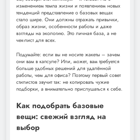
изменением темпа жизни и появлением новых
тенденций представление о базовых вещах
стало шире. Они должны отражать привычки,
образ жизни, особенности работы и даже
взгляды на экологию. Это личная база, а не
чек-лист для всех.
Подумайте: если вы не носите жакеты – зачем
они вам в капсуле? Или, может, вам требуется
больше удобных решений для удалённой
работы, чем для офиса? Поэтому первый совет
стилистов звучит так: не копировать чужие
подборки, а внимательно прислушаться к себе.
Как подобрать базовые
вещи: свежий взгляд на
выбор