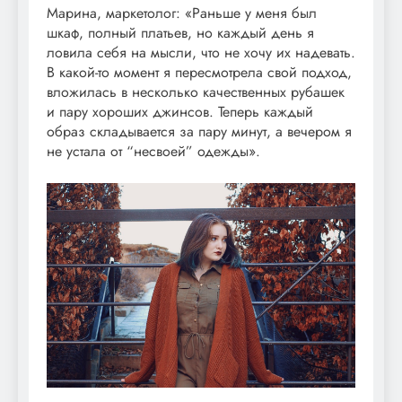
Марина, маркетолог: «Раньше у меня был
шкаф, полный платьев, но каждый день я
ловила себя на мысли, что не хочу их надевать.
В какой-то момент я пересмотрела свой подход,
вложилась в несколько качественных рубашек
и пару хороших джинсов. Теперь каждый
образ складывается за пару минут, а вечером я
не устала от “несвоей” одежды».