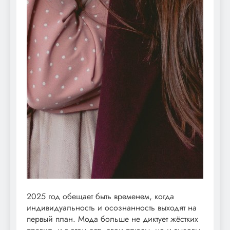
2025 год обещает быть временем, когда
индивидуальность и осознанность выходят на
первый план. Мода больше не диктует жёстких