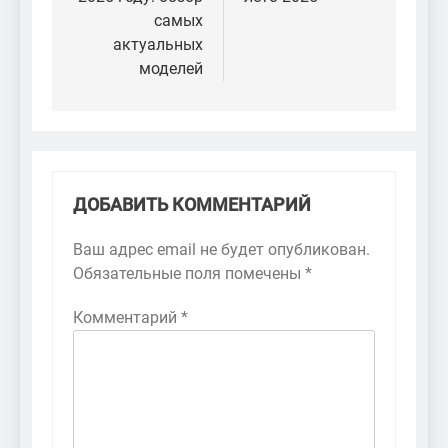
самых
актуальных
моделей
ДОБАВИТЬ КОММЕНТАРИЙ
Ваш адрес email не будет опубликован.
Обязательные поля помечены
*
Комментарий
*