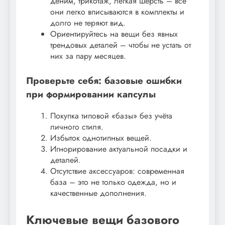
деним, трикотаж, лёгкая шерсть – все
они легко вписываются в комплекты и
долго не теряют вид.
Ориентируйтесь на вещи без явных
трендовых деталей – чтобы не устать от
них за пару месяцев.
Проверьте себя: базовые ошибки
при формировании капсулы
Покупка типовой «базы» без учёта
личного стиля.
Избыток однотипных вещей.
Игнорирование актуальной посадки и
деталей.
Отсутствие аксессуаров: современная
база – это не только одежда, но и
качественные дополнения.
Ключевые вещи базового