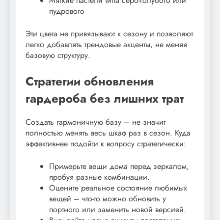
Мягкие пастели типа серо-голубого или
пудрового
Эти цвета не привязывают к сезону и позволяют
легко добавлять трендовые акценты, не меняя
базовую структуру.
Стратегии обновления
гардероба без лишних трат
Создать гармоничную базу – не значит
полностью менять весь шкаф раз в сезон. Куда
эффективнее подойти к вопросу стратегически:
Примерьте вещи дома перед зеркалом,
пробуя разные комбинации.
Оцените реальное состояние любимых
вещей – что-то можно обновить у
портного или заменить новой версией.