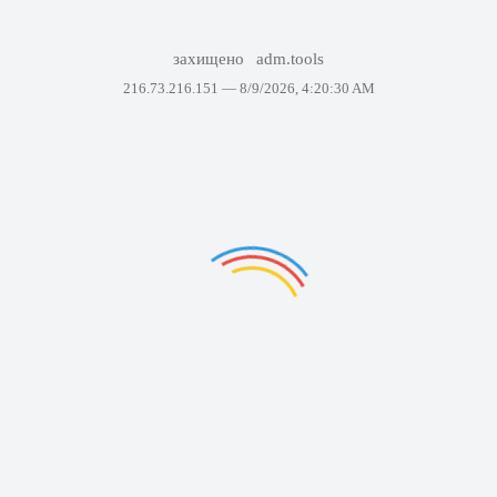
захищено
adm.tools
216.73.216.151 —
8/9/2026, 4:20:30 AM