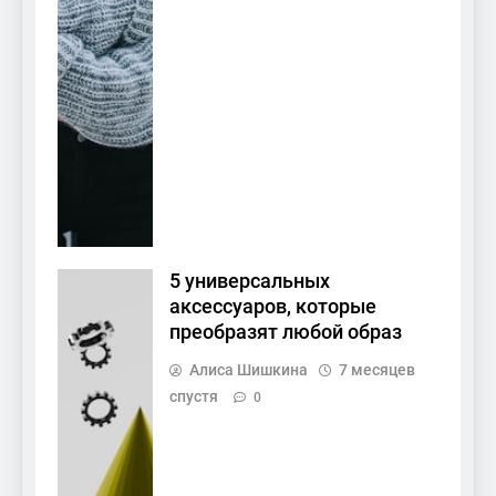
5 универсальных
аксессуаров, которые
преобразят любой образ
Алиса Шишкина
7 месяцев
спустя
0