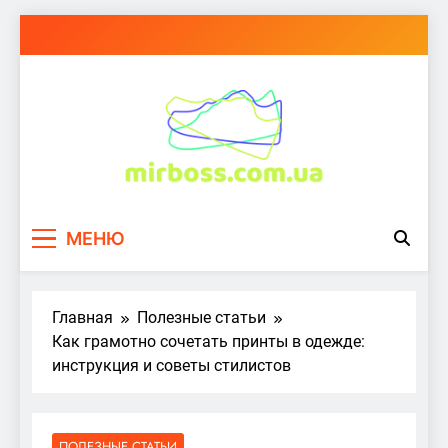
Перейти
к
содержимому
mirboss.com.ua
МЕНЮ
Главная
Полезные статьи
Как грамотно сочетать принты в одежде:
инструкция и советы стилистов
ПОЛЕЗНЫЕ СТАТЬИ