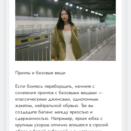
Принты и базовые вещи
Если боитесь переборщить, начните с
сочетания принтов с базовыми вещами —
классическими джинсами, однотонным
жакетом, нейтральной обувью. Так вы
создадите баланс между яркостью и
сдержанностью. Например, яркая юбка с
крупным узором отлично впишется в строгий