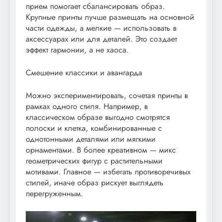
прием помогает сбалансировать образ.
Крупные принты лучше размещать на основной
части одежды, а мелкие — использовать в
аксессуарах или для деталей. Это создает
эффект гармонии, а не хаоса.
Смешение классики и авангарда
Можно экспериментировать, сочетая принты в
рамках одного стиля. Например, в
классическом образе выгодно смотрятся
полоски и клетка, комбинированные с
однотонными деталями или мягкими
орнаментами. В более креативном — микс
геометрических фигур с растительными
мотивами. Главное — избегать противоречивых
стилей, иначе образ рискует выглядеть
перегруженным.