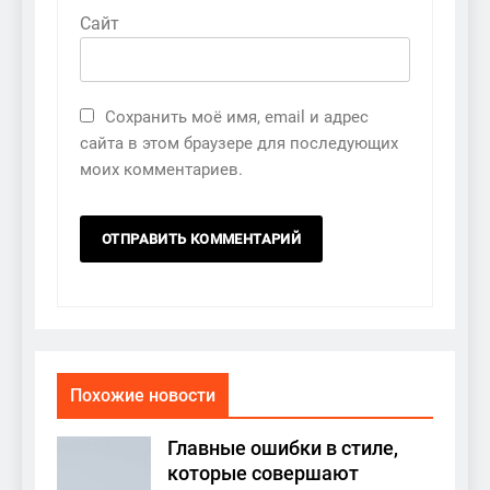
Сайт
Сохранить моё имя, email и адрес
сайта в этом браузере для последующих
моих комментариев.
Похожие новости
Главные ошибки в стиле,
которые совершают