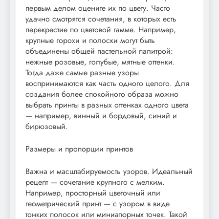
первым делом оцените их по цвету. Часто
удачно смотрятся сочетания, в которых есть
перекрестие по цветовой гамме. Например,
крупные горохи и полоски могут быть
объединены общей пастельной палитрой:
нежные розовые, голубые, мятные оттенки.
Тогда даже самые разные узоры
воспринимаются как часть одного целого. Для
создания более спокойного образа можно
выбрать принты в разных оттенках одного цвета
— например, винный и бордовый, синий и
бирюзовый.
Размеры и пропорции принтов
Важна и масштабируемость узоров. Идеальный
рецепт — сочетание крупного с мелким.
Например, просторный цветочный или
геометрический принт — с узором в виде
тонких полосок или миниатюрных точек. Такой