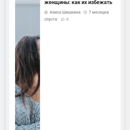
женщины: как их избежать
Алиса Шишкина
7 месяцев
спустя
0