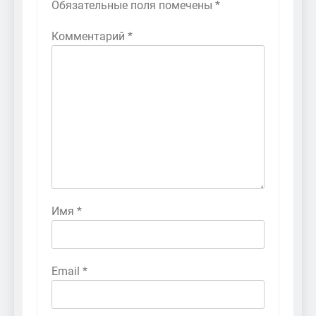
Обязательные поля помечены
*
Комментарий
*
Имя
*
Email
*