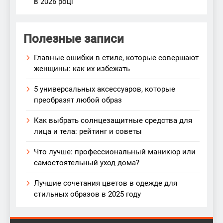
в 2026 році
Полезные записи
Главные ошибки в стиле, которые совершают
женщины: как их избежать
5 универсальных аксессуаров, которые
преобразят любой образ
Как выбрать солнцезащитные средства для
лица и тела: рейтинг и советы
Что лучше: профессиональный маникюр или
самостоятельный уход дома?
Лучшие сочетания цветов в одежде для
стильных образов в 2025 году