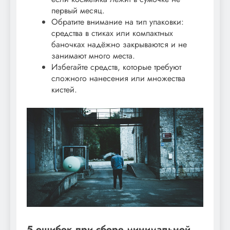
первый месяц.
Обратите внимание на тип упаковки:
средства в стиках или компактных
баночках надёжно закрываются и не
занимают много места.
Избегайте средств, которые требуют
сложного нанесения или множества
кистей.
5 ошибок при сборе минимальной