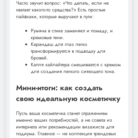
Часто звучит вопрос: «Что делать, если не
хватает какого-то средства?» Есть простые
лайфхаки, которые выручают в пути:
Румяна в стике заменяют и помаду, и
кремовые тени.
Карандаш для глаз легко
трансформируется в подводку для
бровей.
Капля хайлайтера смешивается с кремом
для создания легкого сияющего тона.
Мини-итоги: как создать
свою идеальную косметичку
Пусть ваша косметичка станет отражением
именно ваших потребностей, а не совета из
интернета или рекомендации визажиста для
подиума. Главное — не коллекция трендовых