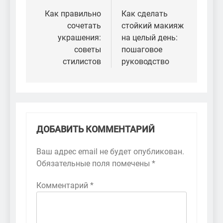
по
Как правильно
Как сделать
сочетать
стойкий макияж
записям
украшения:
на целый день:
советы
пошаговое
стилистов
руководство
ДОБАВИТЬ КОММЕНТАРИЙ
Ваш адрес email не будет опубликован.
Обязательные поля помечены
*
Комментарий
*