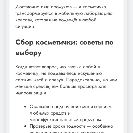
Достаточно пяти продуктов — и косметичка
трансформируется в мобильную лабораторию
красоты, которая не подведёт в любой
ситуации.
Сбор косметички: советы по
выбору
Когда встает вопрос, что взять с собой в
косметичку, не поддавайтесь искушению
сложить «всё и сразу». Парадоксально, но чем
меньше средств, тем больше простора для
импровизации.
Отдавайте предпочтение мини-версиям
любимых средств и
многофункциональным продуктам.
Проверьте сроки годности — особенно
если косметика лежит в сумочке не