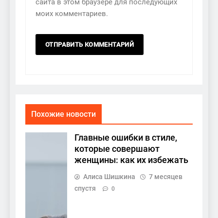
сайта в этом браузере для последующих
моих комментариев.
Похожие новости
Главные ошибки в стиле,
которые совершают
женщины: как их избежать
Алиса Шишкина
7 месяцев
спустя
0