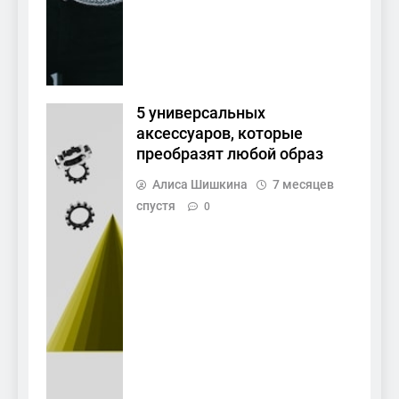
5 универсальных
аксессуаров, которые
преобразят любой образ
Алиса Шишкина
7 месяцев
спустя
0