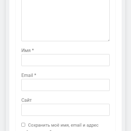
Имя
*
Email
*
Сайт
Сохранить моё имя, email и адрес