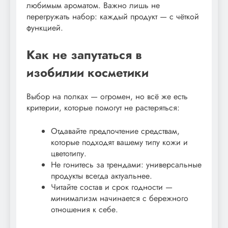
любимым ароматом. Важно лишь не
перегружать набор: каждый продукт — с чёткой
функцией.
Как не запутаться в
изобилии косметики
Выбор на полках — огромен, но всё же есть
критерии, которые помогут не растеряться:
Отдавайте предпочтение средствам,
которые подходят вашему типу кожи и
цветотипу.
Не гонитесь за трендами: универсальные
продукты всегда актуальнее.
Читайте состав и срок годности —
минимализм начинается с бережного
отношения к себе.