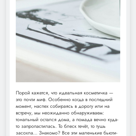
Порой кажется, что идеальная косметичка —
это почти миф. Особенно когда в последний
момент, наспех собираясь в дорогу или на
встречу, мы неожиданно обнаруживаем:
тональный остался дома, а помада вечно куда-
то запропастилась. То блеск течёт, то тушь
засохла… Знакомо? Все эти маленькие бьюти-