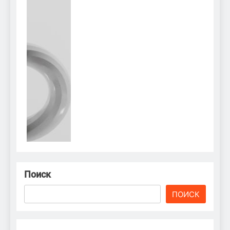
Поиск
ПОИСК