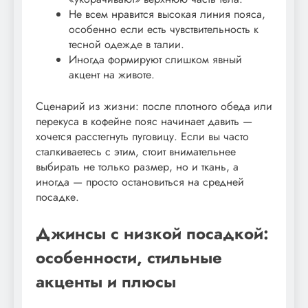
Не всем нравится высокая линия пояса,
особенно если есть чувствительность к
тесной одежде в талии.
Иногда формируют слишком явный
акцент на животе.
Сценарий из жизни: после плотного обеда или
перекуса в кофейне пояс начинает давить —
хочется расстегнуть пуговицу. Если вы часто
сталкиваетесь с этим, стоит внимательнее
выбирать не только размер, но и ткань, а
иногда — просто остановиться на средней
посадке.
Джинсы с низкой посадкой:
особенности, стильные
акценты и плюсы