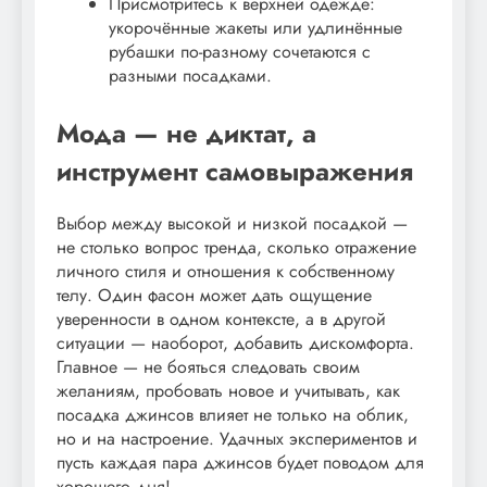
Присмотритесь к верхней одежде:
укорочённые жакеты или удлинённые
рубашки по-разному сочетаются с
разными посадками.
Мода — не диктат, а
инструмент самовыражения
Выбор между высокой и низкой посадкой —
не столько вопрос тренда, сколько отражение
личного стиля и отношения к собственному
телу. Один фасон может дать ощущение
уверенности в одном контексте, а в другой
ситуации — наоборот, добавить дискомфорта.
Главное — не бояться следовать своим
желаниям, пробовать новое и учитывать, как
посадка джинсов влияет не только на облик,
но и на настроение. Удачных экспериментов и
пусть каждая пара джинсов будет поводом для
хорошего дня!