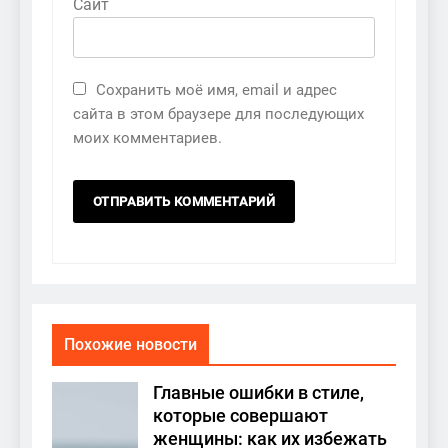
Сайт
Сохранить моё имя, email и адрес
сайта в этом браузере для последующих
моих комментариев.
Похожие новости
Главные ошибки в стиле,
которые совершают
женщины: как их избежать