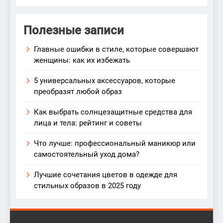
Полезные записи
Главные ошибки в стиле, которые совершают
женщины: как их избежать
5 универсальных аксессуаров, которые
преобразят любой образ
Как выбрать солнцезащитные средства для
лица и тела: рейтинг и советы
Что лучше: профессиональный маникюр или
самостоятельный уход дома?
Лучшие сочетания цветов в одежде для
стильных образов в 2025 году