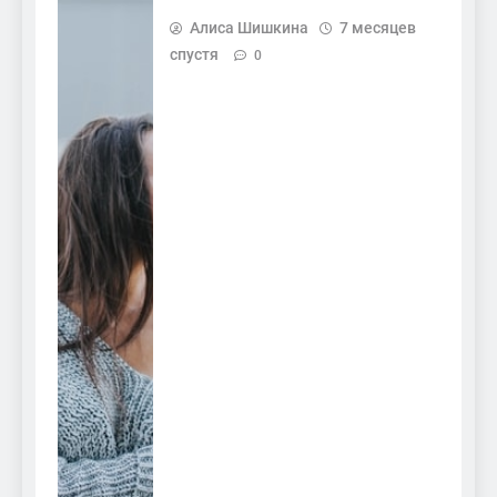
Алиса Шишкина
7 месяцев
спустя
0