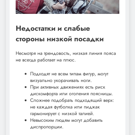
Недостатки и слабые
стороны низкой посадки
Несмотря на трендовость, низкая линия пояса
не всегда работает на плюс.
Подходят не всем типам фигур, могут
визуально укорачивать ноги.
При активных движениях есть риск
дискомфорта или оголения поясницы.
Сложнее подобрать подходящий верх:
не каждая футболка или пиджак
гармонирует с низкой талией.
Невысоким людям могут добавить
диспропорции.