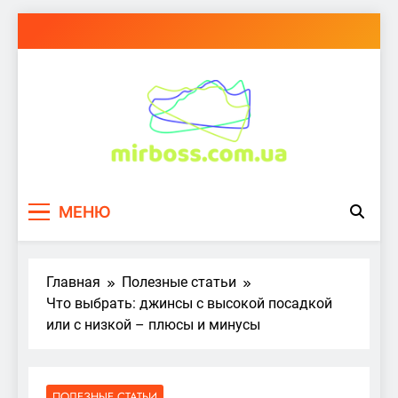
Перейти
к
содержимому
mirboss.com.ua
МЕНЮ
Главная
Полезные статьи
Что выбрать: джинсы с высокой посадкой
или с низкой – плюсы и минусы
ПОЛЕЗНЫЕ СТАТЬИ