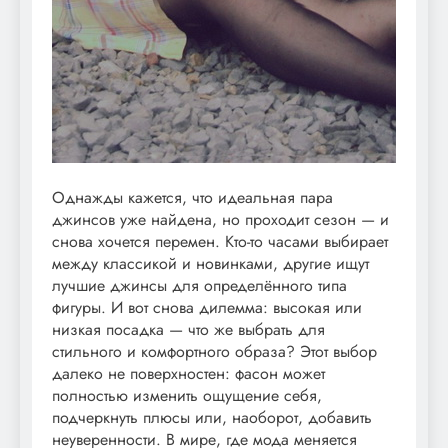
Однажды кажется, что идеальная пара
джинсов уже найдена, но проходит сезон — и
снова хочется перемен. Кто-то часами выбирает
между классикой и новинками, другие ищут
лучшие джинсы для определённого типа
фигуры. И вот снова дилемма: высокая или
низкая посадка — что же выбрать для
стильного и комфортного образа? Этот выбор
далеко не поверхностен: фасон может
полностью изменить ощущение себя,
подчеркнуть плюсы или, наоборот, добавить
неуверенности. В мире, где мода меняется