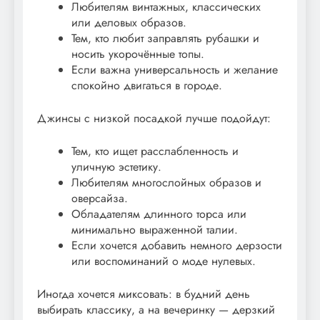
Любителям винтажных, классических
или деловых образов.
Тем, кто любит заправлять рубашки и
носить укорочённые топы.
Если важна универсальность и желание
спокойно двигаться в городе.
Джинсы с низкой посадкой лучше подойдут:
Тем, кто ищет расслабленность и
уличную эстетику.
Любителям многослойных образов и
оверсайза.
Обладателям длинного торса или
минимально выраженной талии.
Если хочется добавить немного дерзости
или воспоминаний о моде нулевых.
Иногда хочется миксовать: в будний день
выбирать классику, а на вечеринку — дерзкий