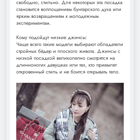
свободно, стильно. Для некоторых эта посадка
становится воплощением бунтарского духа или
ярким возвращением к молодежным
экспериментам.
Кому подойдут низкие джинсы:
Чаще всего такие модели выбирают обладатели
стройных бёдер и плоского живота. Джинсы с
низкой посадкой великолепно смотрятся на
длинноногих девушках или тех, кто приемлет
откровенный стиль и не боится открывать тело.