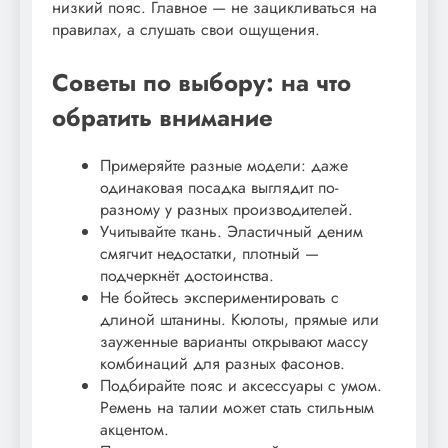
низкий пояс. Главное — не зацикливаться на
правилах, а слушать свои ощущения.
Советы по выбору: на что
обратить внимание
Примеряйте разные модели: даже
одинаковая посадка выглядит по-
разному у разных производителей.
Учитывайте ткань. Эластичный деним
смягчит недостатки, плотный —
подчеркнёт достоинства.
Не бойтесь экспериментировать с
длиной штанины. Кюлоты, прямые или
зауженные варианты открывают массу
комбинаций для разных фасонов.
Подбирайте пояс и аксессуары с умом.
Ремень на талии может стать стильным
акцентом.