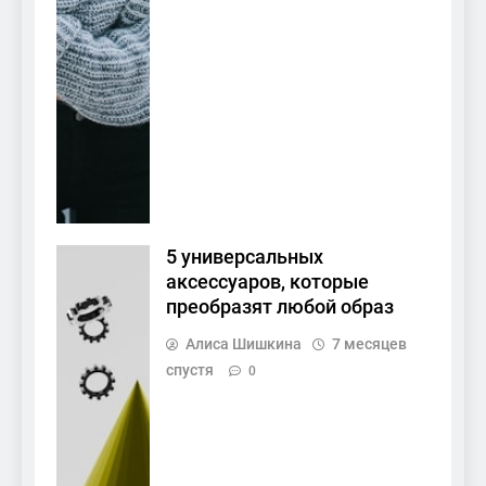
5 универсальных
аксессуаров, которые
преобразят любой образ
Алиса Шишкина
7 месяцев
спустя
0