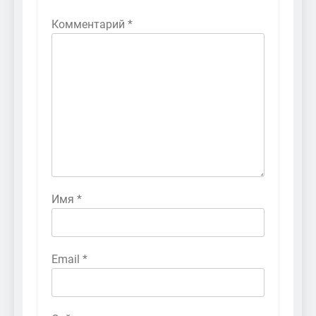
Комментарий
*
Имя
*
Email
*