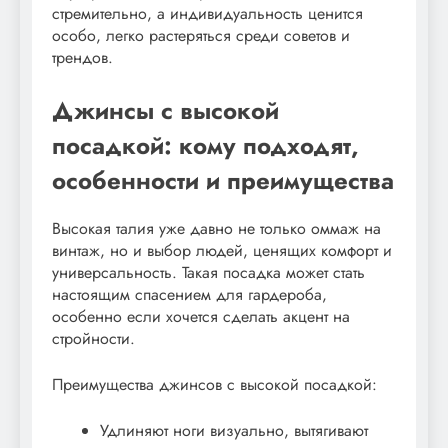
стремительно, а индивидуальность ценится
особо, легко растеряться среди советов и
трендов.
Джинсы с высокой
посадкой: кому подходят,
особенности и преимущества
Высокая талия уже давно не только оммаж на
винтаж, но и выбор людей, ценящих комфорт и
универсальность. Такая посадка может стать
настоящим спасением для гардероба,
особенно если хочется сделать акцент на
стройности.
Преимущества джинсов с высокой посадкой:
Удлиняют ноги визуально, вытягивают