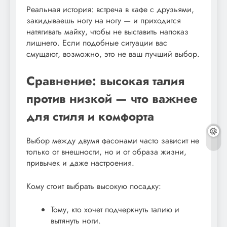
Реальная история: встреча в кафе с друзьями,
закидываешь ногу на ногу — и приходится
натягивать майку, чтобы не выставить напоказ
лишнего. Если подобные ситуации вас
смущают, возможно, это не ваш лучший выбор.
Сравнение: высокая талия
против низкой — что важнее
для стиля и комфорта
Выбор между двумя фасонами часто зависит не
только от внешности, но и от образа жизни,
привычек и даже настроения.
Кому стоит выбрать высокую посадку:
Тому, кто хочет подчеркнуть талию и
вытянуть ноги.