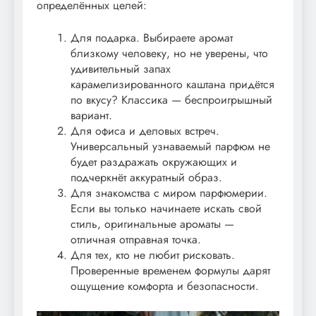
определённых целей:
Для подарка. Выбираете аромат
близкому человеку, но не уверены, что
удивительный запах
карамелизированного каштана придётся
по вкусу? Классика — беспроигрышный
вариант.
Для офиса и деловых встреч.
Универсальный узнаваемый парфюм не
будет раздражать окружающих и
подчеркнёт аккуратный образ.
Для знакомства с миром парфюмерии.
Если вы только начинаете искать свой
стиль, оригинальные ароматы —
отличная отправная точка.
Для тех, кто не любит рисковать.
Проверенные временем формулы дарят
ощущение комфорта и безопасности.