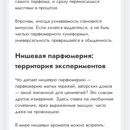
самого парфюма, и сразу переносишься
мыслями в прошлое.
Впрочем, иногда узнаваемость становится
минусом. Если хочется выделяться, а не быть
частью парфюмерного «униформы»,
универсальность превращается в обыденность.
Нишевая парфюмерия:
территория экспериментов
Что делает нишевую парфюмерию —
парфюмерию малых тиражей, авторских домов
— такой желанной для ценителей? Это совсем
другое измерение. Здесь ставка на необычные
сочетания, ярко выраженные эмоции, часто
даже на провокацию.
В мире нишевых ароматов можно встретить: