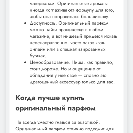
материалам. Оригинальные ароматы
иногда «сглаживают» формулу для того,
чтобы она понравилась большинству.
Доступность. Оригинальный парфюм
можно найти практически в любом
магазине, а вот нишевый придется искать
целенаправленно, часто заказывать
онлайн или в специализированных
бутиках.
Ценообразование. Ниша, как правило,
стоит дороже. Но и ощущение от
обладания у неё своё — словно это
драгоценный аксессуар только для вас.
Когда лучше купить
оригинальный парфюм
Не всегда уместно гнаться за экзотикой.
Оригинальный парфюм отлично подходит для