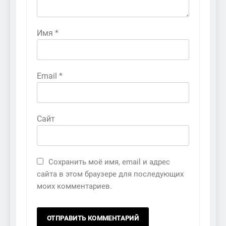
Имя
*
Email
*
Сайт
Сохранить моё имя, email и адрес
сайта в этом браузере для последующих
моих комментариев.