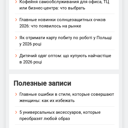
Кофейня самообслуживания для офиса, ТЦ
или бизнес-центра: что выбрать
Главные новинки солнцезащитных очков
2026: что появилось на рынке
Як отримати карту побиту по роботі у Польщі
у 2026 році
Дитячий одяг оптом: що купують найчастіше
в 2026 році
Полезные записи
Главные ошибки в стиле, которые совершают
женщины: как их избежать
5 универсальных аксессуаров, которые
преобразят любой образ