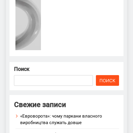
Поиск
ПОИСК
Свежие записи
«Евроворота»: чому паркани власного
виробництва служать довше