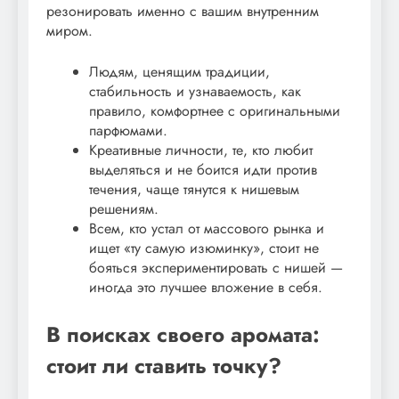
резонировать именно с вашим внутренним
миром.
Людям, ценящим традиции,
стабильность и узнаваемость, как
правило, комфортнее с оригинальными
парфюмами.
Креативные личности, те, кто любит
выделяться и не боится идти против
течения, чаще тянутся к нишевым
решениям.
Всем, кто устал от массового рынка и
ищет «ту самую изюминку», стоит не
бояться экспериментировать с нишей —
иногда это лучшее вложение в себя.
В поисках своего аромата:
стоит ли ставить точку?