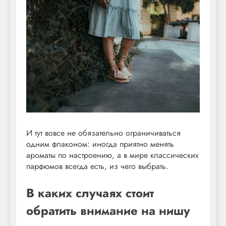
И тут вовсе не обязательно ограничиваться
одним флаконом: иногда приятно менять
ароматы по настроению, а в мире классических
парфюмов всегда есть, из чего выбрать.
В каких случаях стоит
обратить внимание на нишу