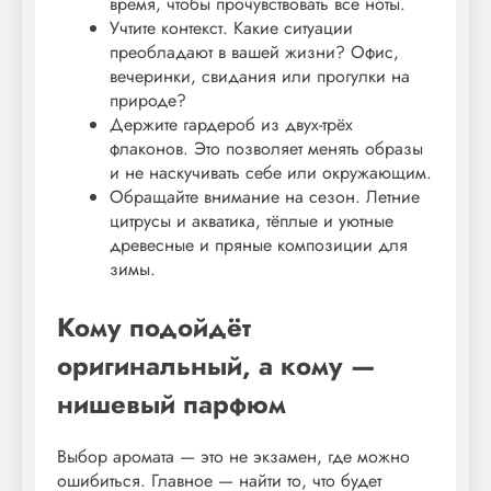
время, чтобы прочувствовать все ноты.
Учтите контекст. Какие ситуации
преобладают в вашей жизни? Офис,
вечеринки, свидания или прогулки на
природе?
Держите гардероб из двух-трёх
флаконов. Это позволяет менять образы
и не наскучивать себе или окружающим.
Обращайте внимание на сезон. Летние
цитрусы и акватика, тёплые и уютные
древесные и пряные композиции для
зимы.
Кому подойдёт
оригинальный, а кому —
нишевый парфюм
Выбор аромата — это не экзамен, где можно
ошибиться. Главное — найти то, что будет