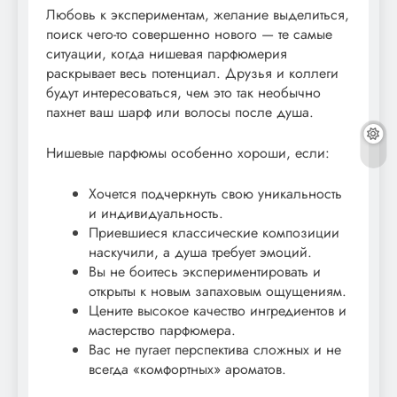
Любовь к экспериментам, желание выделиться,
поиск чего-то совершенно нового — те самые
ситуации, когда нишевая парфюмерия
раскрывает весь потенциал. Друзья и коллеги
будут интересоваться, чем это так необычно
пахнет ваш шарф или волосы после душа.
Нишевые парфюмы особенно хороши, если:
Хочется подчеркнуть свою уникальность
и индивидуальность.
Приевшиеся классические композиции
наскучили, а душа требует эмоций.
Вы не боитесь экспериментировать и
открыты к новым запаховым ощущениям.
Цените высокое качество ингредиентов и
мастерство парфюмера.
Вас не пугает перспектива сложных и не
всегда «комфортных» ароматов.