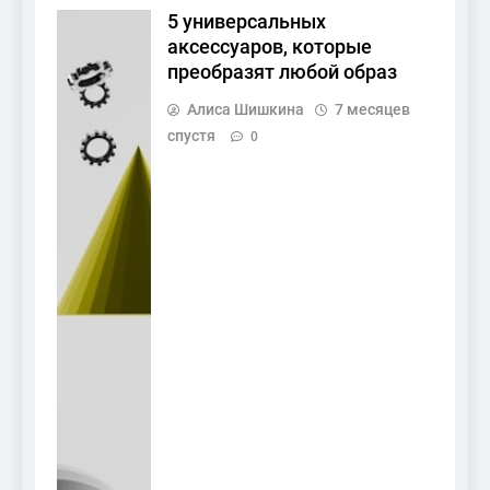
5 универсальных
аксессуаров, которые
преобразят любой образ
Алиса Шишкина
7 месяцев
спустя
0