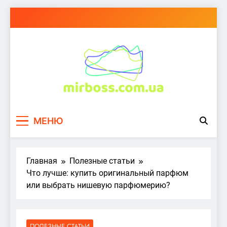
Перейти
к
содержимому
mirboss.com.ua
МЕНЮ
Главная
Полезные статьи
Что лучше: купить оригинальный парфюм
или выбрать нишевую парфюмерию?
ПОЛЕЗНЫЕ СТАТЬИ