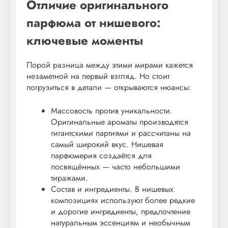
Отличие оригинального
парфюма от нишевого:
ключевые моменты
Порой разница между этими мирами кажется
незаметной на первый взгляд. Но стоит
погрузиться в детали — открываются нюансы:
Массовость против уникальности.
Оригинальные ароматы производятся
гигантскими партиями и рассчитаны на
самый широкий вкус. Нишевая
парфюмерия создаётся для
посвящённых — часто небольшими
тиражами.
Состав и ингредиенты. В нишевых
композициях используют более редкие
и дорогие ингредиенты, предпочтение
натуральным эссенциям и необычным