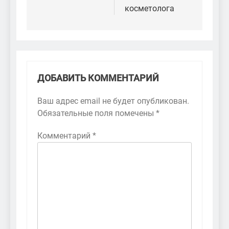
косметолога
ДОБАВИТЬ КОММЕНТАРИЙ
Ваш адрес email не будет опубликован.
Обязательные поля помечены
*
Комментарий
*