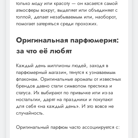
только моду или красоту — он касается самой
атмосферы вокруг, выделяет или объединяет с
толпой, делает незабываемым или, наоборот,
помогает затеряться среди прохожих.
Оригинальная парфюмерия:
за что её любят
Каждый день миллионы людей, заходя в
парфюмерный магазин, тянутся к узнаваемым
флаконам. Оригинальные ароматы от известных
брендов давно стали символом престижа и
статуса. Их выбирают по привычке или из-за
ностальгии, дарят на праздники и покупают
для себя «на каждый день». И это вовсе не
случайность.
Оригинальный парфюм часто ассоциируется с: