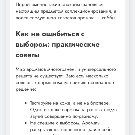
Порой именно такие флаконы становятся
настоящим предметом коллекционирования, а
поиск следующего «своего» аромата — хобби.
Как не ошибиться с
выбором: практические
советы
Мир ароматов многогранен, и универсального
рецепта не существует. Зато есть несколько
советов, которые помогут принять осознанное
решение:
Тестируйте на коже, а не на блоттере.
Один и тот же парфюм на разных людях
звучит совершенно по-разному.
Не спешите с выбором. Ароматы
раскрываются постепенно: дайте себе