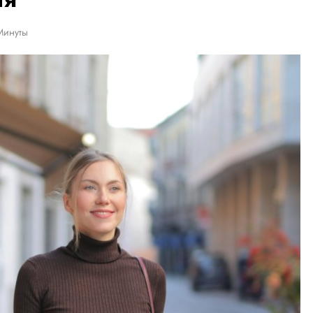
Минуты