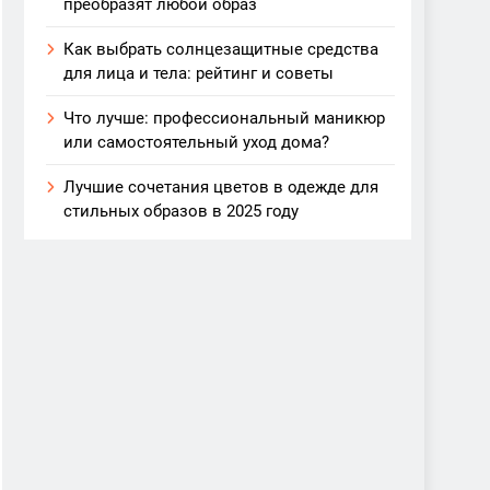
преобразят любой образ
Как выбрать солнцезащитные средства
для лица и тела: рейтинг и советы
Что лучше: профессиональный маникюр
или самостоятельный уход дома?
Лучшие сочетания цветов в одежде для
стильных образов в 2025 году